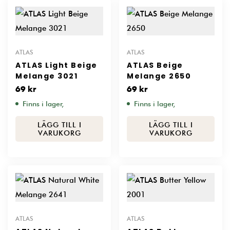
ATLAS
ATLAS
ATLAS Light Beige
ATLAS Beige
Melange 3021
Melange 2650
69
kr
69
kr
Finns i lager,
Finns i lager,
LÄGG TILL I
LÄGG TILL I
VARUKORG
VARUKORG
ATLAS
ATLAS