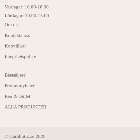
Vardagar: 16.00-18.00
Lördagar: 10.00-13.00
Om oss
Kontakta oss
Köpvillkor
Integritetspolicy
Bästsäljare
Produktnyheter
Rea & Outlet
ALLA PRODUKTER
© Garnbutik.se 2026