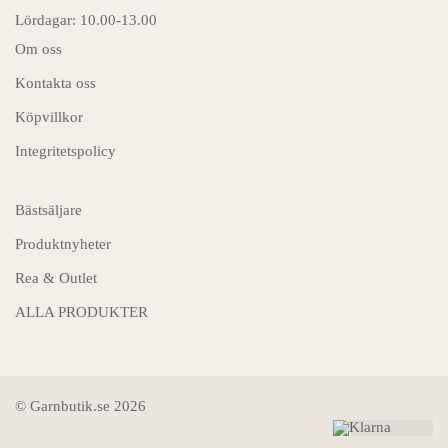
Lördagar: 10.00-13.00
Om oss
Kontakta oss
Köpvillkor
Integritetspolicy
Bästsäljare
Produktnyheter
Rea & Outlet
ALLA PRODUKTER
© Garnbutik.se 2026