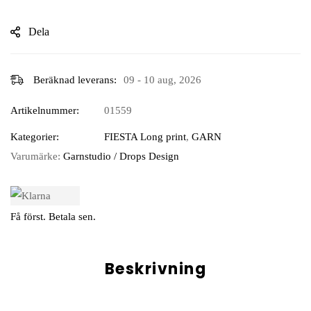
Dela
Beräknad leverans:
09 - 10 aug, 2026
Artikelnummer:
01559
Kategorier:
FIESTA Long print
,
GARN
Varumärke:
Garnstudio / Drops Design
Få först. Betala sen.
Beskrivning