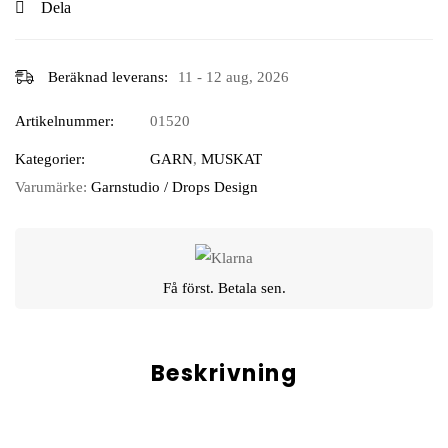
Dela
Beräknad leverans:
11 - 12 aug, 2026
Artikelnummer:
01520
Kategorier:
GARN
,
MUSKAT
Varumärke:
Garnstudio / Drops Design
Få först. Betala sen.
Beskrivning