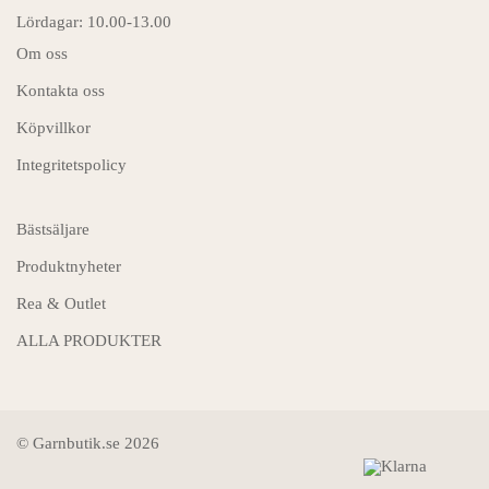
Lördagar: 10.00-13.00
Om oss
Kontakta oss
Köpvillkor
Integritetspolicy
Bästsäljare
Produktnyheter
Rea & Outlet
ALLA PRODUKTER
© Garnbutik.se 2026