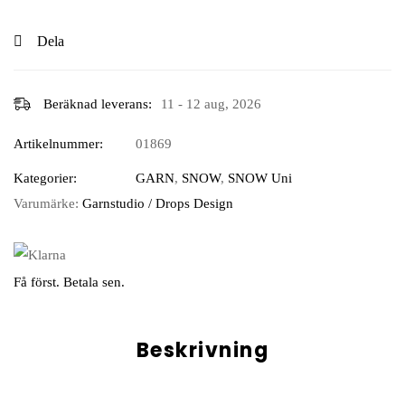
Dela
Beräknad leverans:
11 - 12 aug, 2026
Artikelnummer:
01869
Kategorier:
GARN
,
SNOW
,
SNOW Uni
Varumärke:
Garnstudio / Drops Design
Få först. Betala sen.
Beskrivning