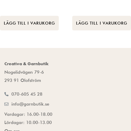
LÄGG TILL I VARUKORG
LÄGG TILL I VARUKORG
Creativa & Garnbutik
Nogelidvägen 79-6
293 91 Olofström
070-605 45 28
info@garnbutik.se
Vardagar: 16.00-18.00
Lördagar: 10.00-13.00