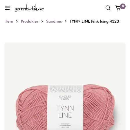
0
Hem
Produkter
Sandnes
TYNN LINE Pink Icing 4323