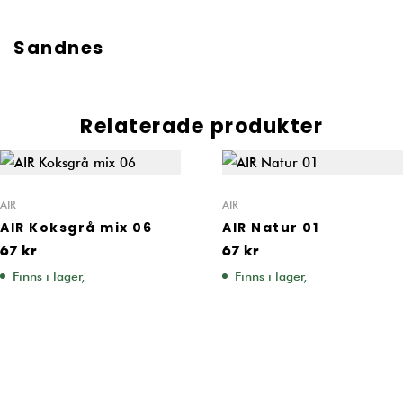
Sandnes
Relaterade produkter
AIR
AIR
AIR Koksgrå mix 06
AIR Natur 01
67
kr
67
kr
Finns i lager,
Finns i lager,