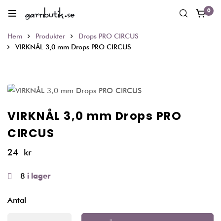
0
Hem
Produkter
Drops PRO CIRCUS
VIRKNÅL 3,0 mm Drops PRO CIRCUS
VIRKNÅL 3,0 mm Drops PRO
CIRCUS
24
kr
8
i lager
Antal