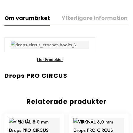
Om varumärket
Ytterligare information
Fler Produkter
Drops PRO CIRCUS
Relaterade produkter