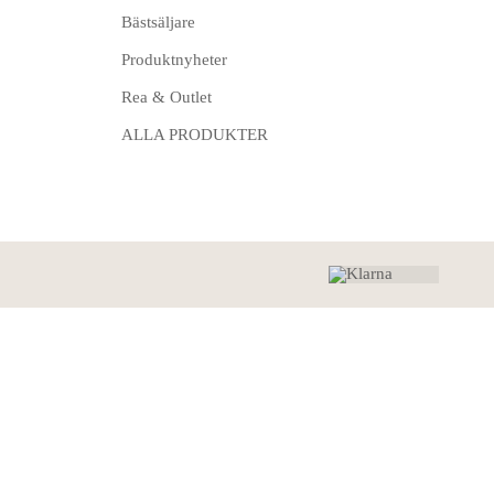
Bästsäljare
Produktnyheter
Rea & Outlet
ALLA PRODUKTER