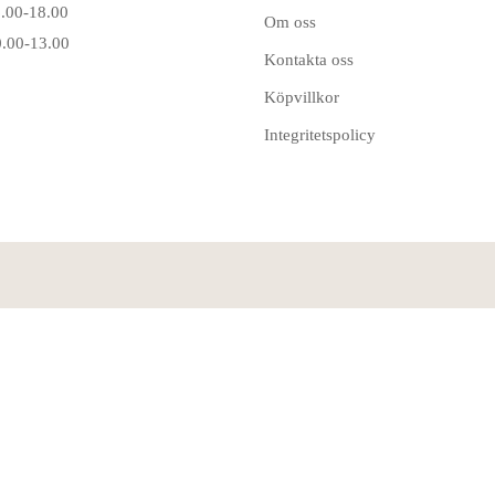
6.00-18.00
Om oss
0.00-13.00
Kontakta oss
Köpvillkor
Integritetspolicy