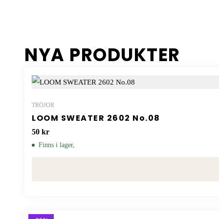
NYA PRODUKTER
TRÖJOR
LOOM SWEATER 2602 No.08
50
kr
Finns i lager,