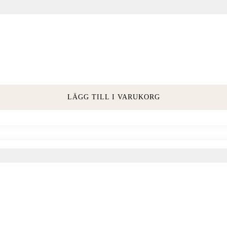
LÄGG TILL I VARUKORG