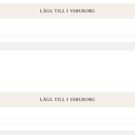
LÄGG TILL I VARUKORG
LÄGG TILL I VARUKORG