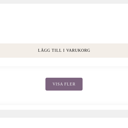
LÄGG TILL I VARUKORG
VISA FLER