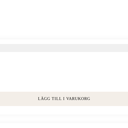
LÄGG TILL I VARUKORG