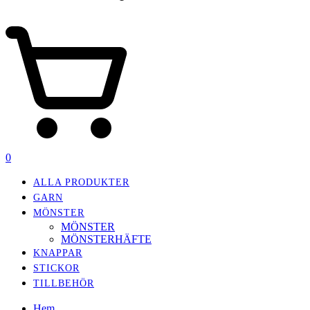
0
ALLA PRODUKTER
GARN
MÖNSTER
MÖNSTER
MÖNSTERHÄFTE
KNAPPAR
STICKOR
TILLBEHÖR
Hem