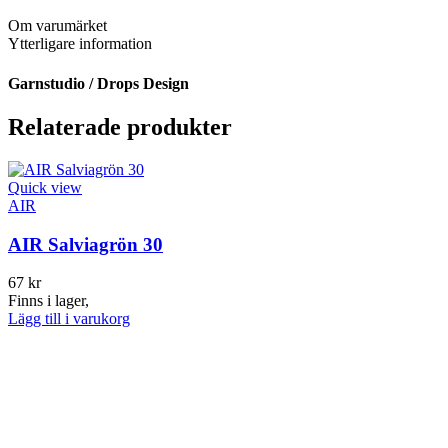
Om varumärket
Ytterligare information
Garnstudio / Drops Design
Relaterade produkter
Quick view
AIR
AIR Salviagrön 30
67
kr
Finns i lager,
Lägg till i varukorg