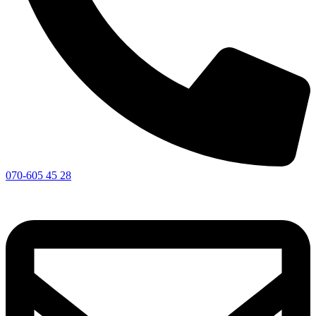
070-605 45 28