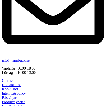
info@garnbutik.se
Vardagar: 16.00-18.00
Lördagar: 10.00-13.00
Om oss
Kontakta oss
Köpvillkor
Integritetspolicy
Bästsäljare
Produktnyheter