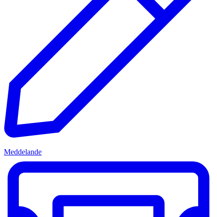
Meddelande