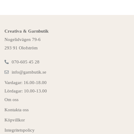
Creativa & Garnbutik
Nogelidvägen 79-6
293 91 Olofström
070-605 45 28
info@garnbutik.se
Vardagar: 16.00-18.00
Lördagar: 10.00-13.00
Om oss
Kontakta oss
Köpvillkor
Integritetspolicy