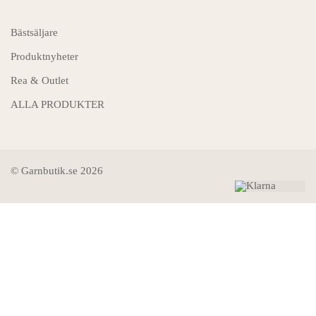
Bästsäljare
Produktnyheter
Rea & Outlet
ALLA PRODUKTER
© Garnbutik.se 2026