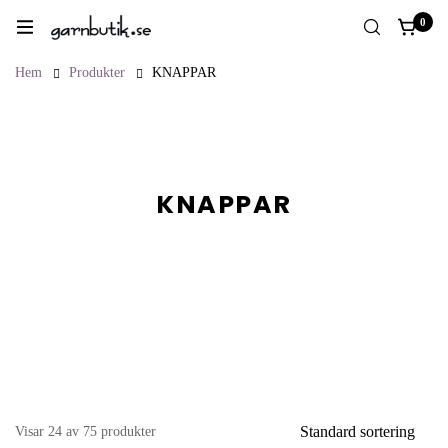
0
Hem
Produkter
KNAPPAR
KNAPPAR
Standard sortering
Visar 24 av 75 produkter