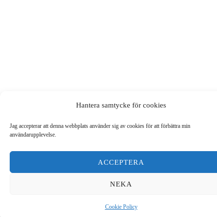
Hantera samtycke för cookies
Jag accepterar att denna webbplats använder sig av cookies för att förbättra min
användarupplevelse.
ACCEPTERA
NEKA
0
Cookie Policy