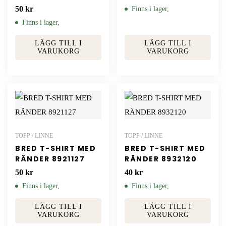
50
kr
Finns i lager,
Finns i lager,
LÄGG TILL I
LÄGG TILL I
VARUKORG
VARUKORG
TOPP / LINNE
TOPP / LINNE
BRED T-SHIRT MED
BRED T-SHIRT MED
RÄNDER 8921127
RÄNDER 8932120
50
kr
40
kr
Finns i lager,
Finns i lager,
LÄGG TILL I
LÄGG TILL I
VARUKORG
VARUKORG