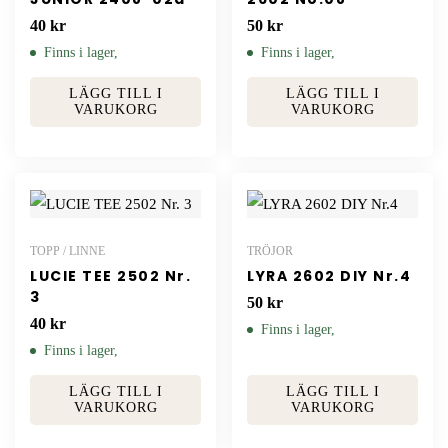
40
kr
50
kr
Finns i lager,
Finns i lager,
LÄGG TILL I
LÄGG TILL I
VARUKORG
VARUKORG
TOPP / LINNE
TRÖJOR
LUCIE TEE 2502 Nr.
LYRA 2602 DIY Nr.4
3
50
kr
40
kr
Finns i lager,
Finns i lager,
LÄGG TILL I
LÄGG TILL I
VARUKORG
VARUKORG