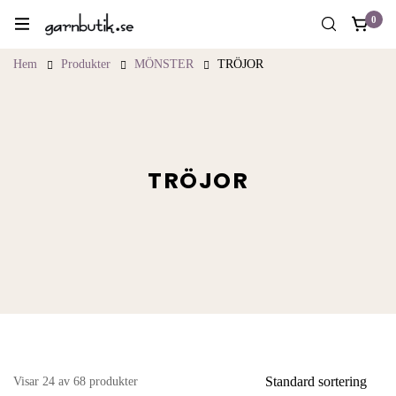
0
Hem
Produkter
MÖNSTER
TRÖJOR
TRÖJOR
Standard sortering
Visar 24 av 68 produkter