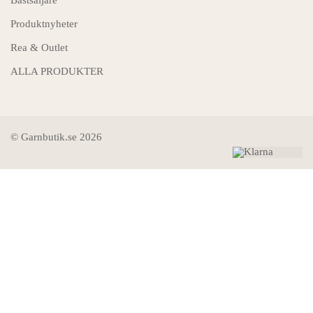
Produktnyheter
Rea & Outlet
ALLA PRODUKTER
© Garnbutik.se 2026