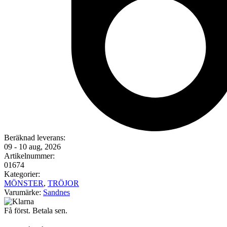
Beräknad leverans:
09 - 10 aug, 2026
Artikelnummer:
01674
Kategorier:
MÖNSTER
,
TRÖJOR
Varumärke:
Sandnes
Få först. Betala sen.