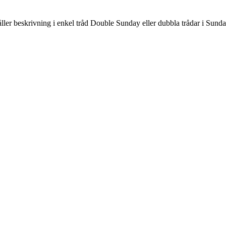
åller beskrivning i enkel tråd Double Sunday eller dubbla trådar i Sunda