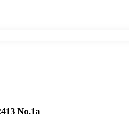
13 No.1a