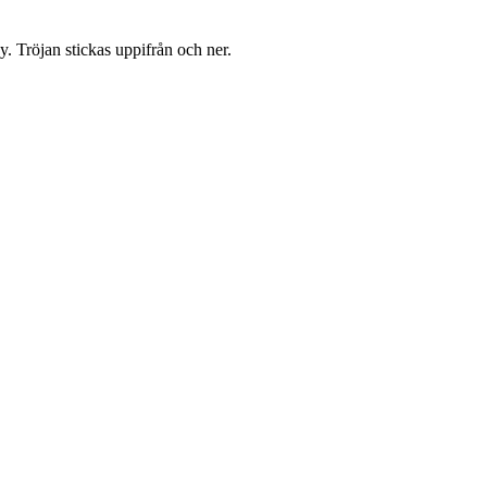
y. Tröjan stickas uppifrån och ner.