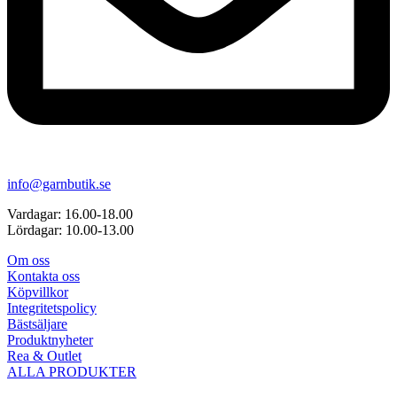
info@garnbutik.se
Vardagar: 16.00-18.00
Lördagar: 10.00-13.00
Om oss
Kontakta oss
Köpvillkor
Integritetspolicy
Bästsäljare
Produktnyheter
Rea & Outlet
ALLA PRODUKTER