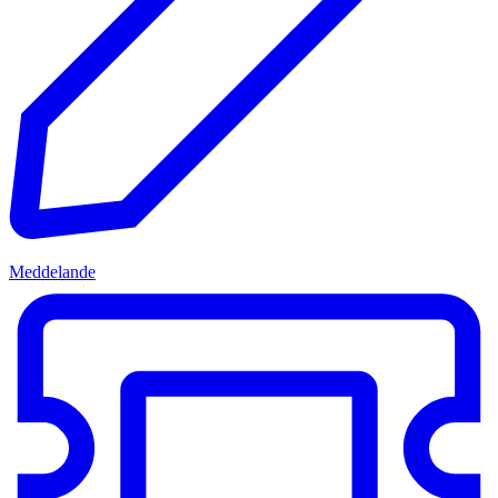
Meddelande