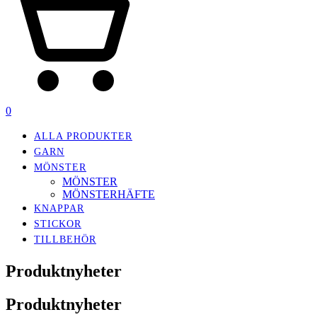
0
ALLA PRODUKTER
GARN
MÖNSTER
MÖNSTER
MÖNSTERHÄFTE
KNAPPAR
STICKOR
TILLBEHÖR
Produktnyheter
Produktnyheter