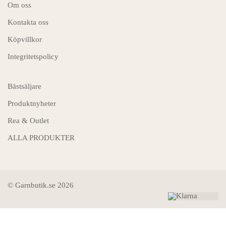
Om oss
Kontakta oss
Köpvillkor
Integritetspolicy
Bästsäljare
Produktnyheter
Rea & Outlet
ALLA PRODUKTER
© Garnbutik.se 2026