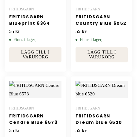
FRITIDSGARN
FRITIDSGARN
FRITIDSGARN
FRITIDSGARN
Blueprint 6364
Country Blue 6052
55
kr
55
kr
Finns i lager,
Finns i lager,
LÄGG TILL I
LÄGG TILL I
VARUKORG
VARUKORG
FRITIDSGARN
FRITIDSGARN
FRITIDSGARN
FRITIDSGARN
Cendre Blue 6573
Dream blue 6520
55
kr
55
kr