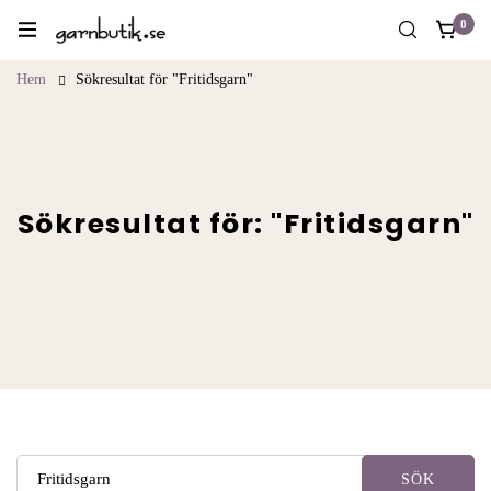
0
Hem
Sökresultat för "Fritidsgarn"
Sökresultat för: "Fritidsgarn"
SÖK