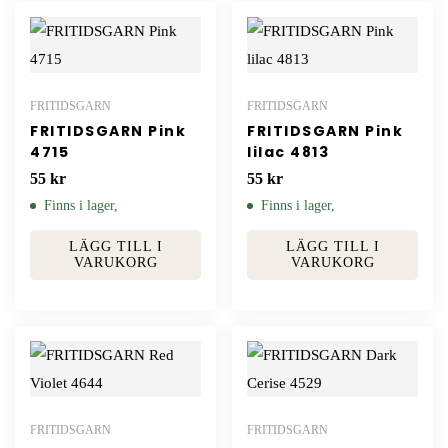
FRITIDSGARN
FRITIDSGARN
FRITIDSGARN Pink
FRITIDSGARN Pink
4715
lilac 4813
55
kr
55
kr
Finns i lager,
Finns i lager,
LÄGG TILL I
LÄGG TILL I
VARUKORG
VARUKORG
FRITIDSGARN
FRITIDSGARN