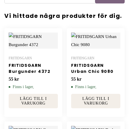
Vi hittade några produkter för dig.
FRITIDSGARN
FRITIDSGARN
FRITIDSGARN
FRITIDSGARN
Burgunder 4372
Urban Chic 9080
55
kr
55
kr
Finns i lager,
Finns i lager,
LÄGG TILL I
LÄGG TILL I
VARUKORG
VARUKORG