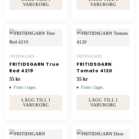
VARUKORG
VARUKORG
FRITIDSGARN
FRITIDSGARN
FRITIDSGARN True
FRITIDSGARN
Red 4219
Tomato 4120
55
kr
55
kr
Finns i lager,
Finns i lager,
LÄGG TILL I
LÄGG TILL I
VARUKORG
VARUKORG