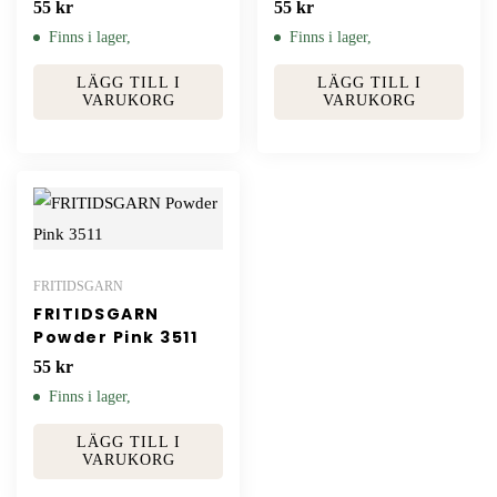
55
kr
55
kr
Finns i lager,
Finns i lager,
LÄGG TILL I
LÄGG TILL I
VARUKORG
VARUKORG
FRITIDSGARN
FRITIDSGARN
Powder Pink 3511
55
kr
Finns i lager,
LÄGG TILL I
VARUKORG