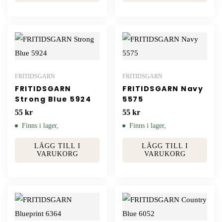
FRITIDSGARN
FRITIDSGARN
FRITIDSGARN
FRITIDSGARN Navy
Strong Blue 5924
5575
55
kr
55
kr
Finns i lager,
Finns i lager,
LÄGG TILL I
LÄGG TILL I
VARUKORG
VARUKORG