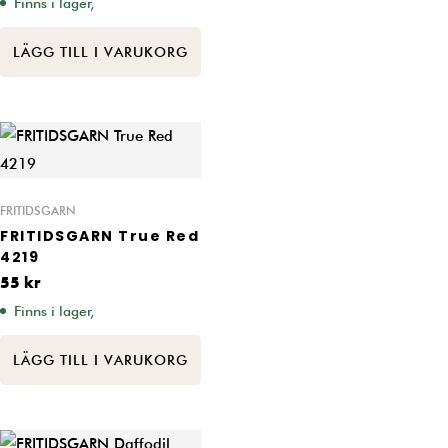
Finns i lager,
LÄGG TILL I VARUKORG
FRITIDSGARN
FRITIDSGARN True Red
4219
55
kr
Finns i lager,
LÄGG TILL I VARUKORG