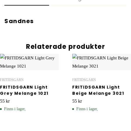
Sandnes
Relaterade produkter
FRITIDSGARN
FRITIDSGARN
FRITIDSGARN Light
FRITIDSGARN Light
Grey Melange 1021
Beige Melange 3021
55
kr
55
kr
Finns i lager,
Finns i lager,