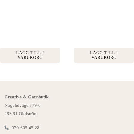
LÄGG TILL I
LÄGG TILL I
VARUKORG
VARUKORG
Creativa & Garnbutik
Nogelidvägen 79-6
293 91 Olofström
070-605 45 28