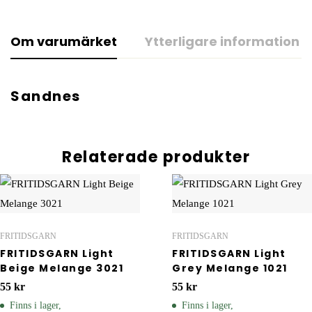
Om varumärket
Ytterligare information
Sandnes
Relaterade produkter
FRITIDSGARN
FRITIDSGARN
FRITIDSGARN Light
FRITIDSGARN Light
Beige Melange 3021
Grey Melange 1021
55
kr
55
kr
Finns i lager,
Finns i lager,