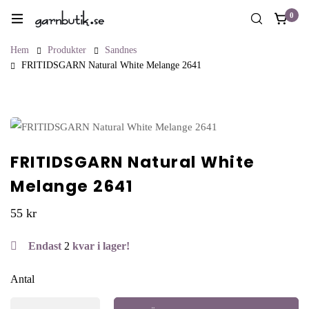
0
Hem
Produkter
Sandnes
FRITIDSGARN Natural White Melange 2641
FRITIDSGARN Natural White
Melange 2641
55
kr
Endast
2
kvar i lager!
Antal