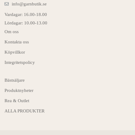
info@garnbutik.se
Vardagar: 16.00-18.00
Lördagar: 10.00-13.00
Om oss
Kontakta oss
Köpvillkor
Integritetspolicy
Bästsäljare
Produktnyheter
Rea & Outlet
ALLA PRODUKTER