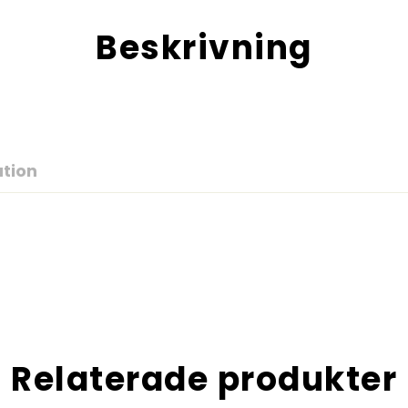
Beskrivning
ation
Relaterade produkter