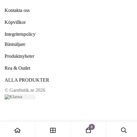
Kontakta oss
Köpvillkor
Integritetspolicy
Bästsäljare
Produktnyheter
Rea & Outlet
ALLA PRODUKTER
© Garnbutik.se 2026
0