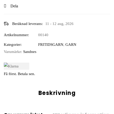
Dela
Beräknad leverans:
11 - 12 aug, 2026
Artikelnummer:
00140
Kategorier:
FRITIDSGARN
,
GARN
Varumärke:
Sandnes
Få först. Betala sen.
Beskrivning