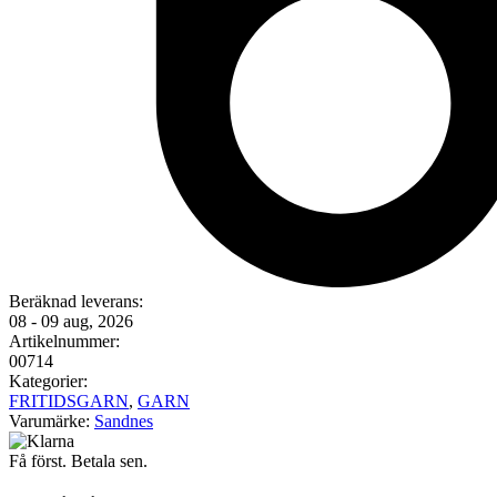
Beräknad leverans:
08 - 09 aug, 2026
Artikelnummer:
00714
Kategorier:
FRITIDSGARN
,
GARN
Varumärke:
Sandnes
Få först. Betala sen.