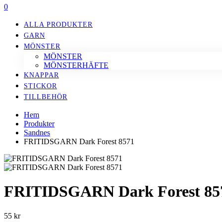
0
ALLA PRODUKTER
GARN
MÖNSTER
MÖNSTER
MÖNSTERHÄFTE
KNAPPAR
STICKOR
TILLBEHÖR
Hem
Produkter
Sandnes
FRITIDSGARN Dark Forest 8571
FRITIDSGARN Dark Forest 85
55
kr