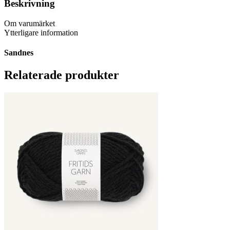
Beskrivning
Om varumärket
Ytterligare information
Sandnes
Relaterade produkter