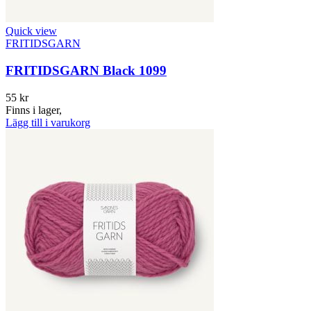
Quick view
FRITIDSGARN
FRITIDSGARN Black 1099
55
kr
Finns i lager,
Lägg till i varukorg