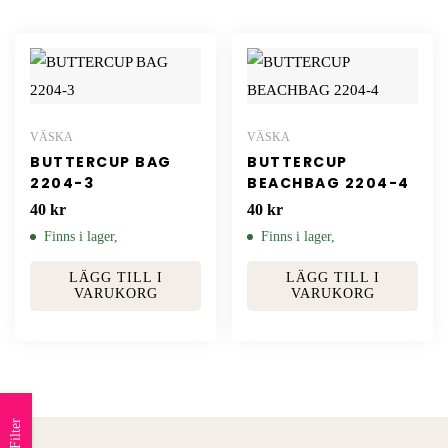
VÄSKA
VÄSKA
BUTTERCUP BAG
BUTTERCUP
2204-3
BEACHBAG 2204-4
40
kr
40
kr
Finns i lager,
Finns i lager,
LÄGG TILL I
LÄGG TILL I
VARUKORG
VARUKORG
Filter