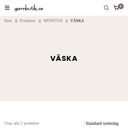
0
Hem
Produkter
MÖNSTER
VÄSKA
VÄSKA
Standard sortering
Visar alla 2 produkter