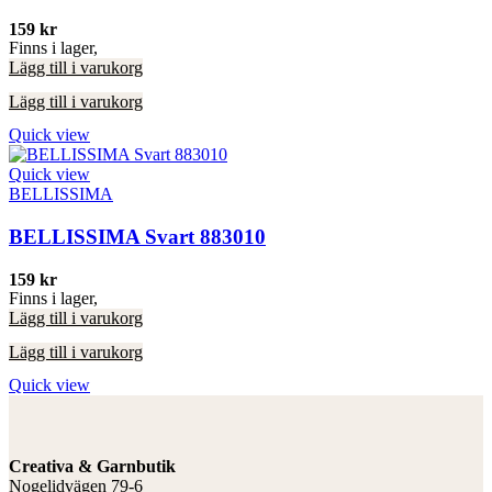
159
kr
Finns i lager,
Lägg till i varukorg
Lägg till i varukorg
Quick view
Quick view
BELLISSIMA
BELLISSIMA Svart 883010
159
kr
Finns i lager,
Lägg till i varukorg
Lägg till i varukorg
Quick view
Creativa & Garnbutik
Nogelidvägen 79-6