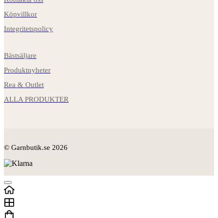
Köpvillkor
Integritetspolicy
Bästsäljare
Produktnyheter
Rea & Outlet
ALLA PRODUKTER
© Garnbutik.se 2026