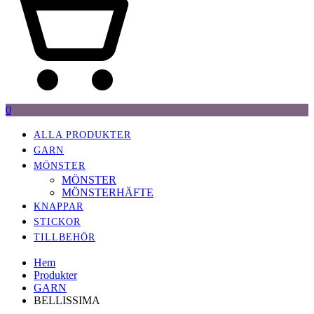
0
ALLA PRODUKTER
GARN
MÖNSTER
MÖNSTER
MÖNSTERHÄFTE
KNAPPAR
STICKOR
TILLBEHÖR
Hem
Produkter
GARN
BELLISSIMA