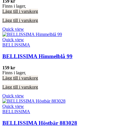
159
kr
Finns i lager,
Lägg till i varukorg
Lägg till i varukorg
Quick view
Quick view
BELLISSIMA
BELLISSIMA Himmelblå 99
159
kr
Finns i lager,
Lägg till i varukorg
Lägg till i varukorg
Quick view
Quick view
BELLISSIMA
BELLISSIMA Höstbär 883028