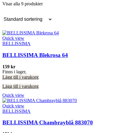
Visar alla 9 produkter
Quick view
BELLISSIMA
BELLISSIMA Blekrosa 64
159
kr
Finns i lager,
Lägg till i varukorg
Lägg till i varukorg
Quick view
Quick view
BELLISSIMA
BELLISSIMA Chambrayblå 883070