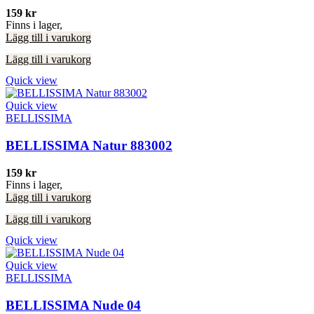
159
kr
Finns i lager,
Lägg till i varukorg
Lägg till i varukorg
Quick view
Quick view
BELLISSIMA
BELLISSIMA Natur 883002
159
kr
Finns i lager,
Lägg till i varukorg
Lägg till i varukorg
Quick view
Quick view
BELLISSIMA
BELLISSIMA Nude 04