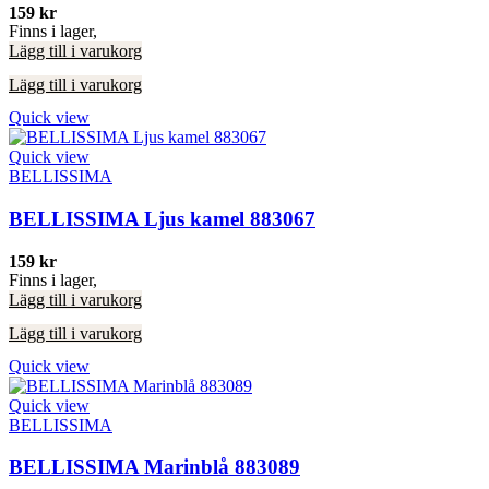
159
kr
Finns i lager,
Lägg till i varukorg
Lägg till i varukorg
Quick view
Quick view
BELLISSIMA
BELLISSIMA Ljus kamel 883067
159
kr
Finns i lager,
Lägg till i varukorg
Lägg till i varukorg
Quick view
Quick view
BELLISSIMA
BELLISSIMA Marinblå 883089