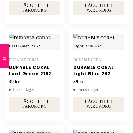
LÄGG TILL I
LÄGG TILL I
VARUKORG
VARUKORG
Filter
DURABLE CORAL
DURABLE CORAL
DURABLE CORAL
DURABLE CORAL
Leaf Green 2152
Light Blue 282
39
kr
39
kr
Finns i lager,
Finns i lager,
LÄGG TILL I
LÄGG TILL I
VARUKORG
VARUKORG