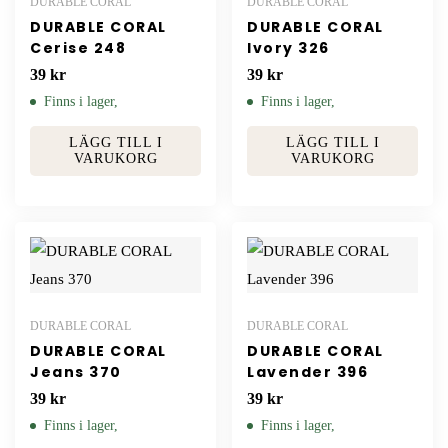
DURABLE CORAL
DURABLE CORAL
DURABLE CORAL
DURABLE CORAL
Cerise 248
Ivory 326
39
kr
39
kr
Finns i lager,
Finns i lager,
LÄGG TILL I
LÄGG TILL I
VARUKORG
VARUKORG
DURABLE CORAL
DURABLE CORAL
DURABLE CORAL
DURABLE CORAL
Jeans 370
Lavender 396
39
kr
39
kr
Finns i lager,
Finns i lager,