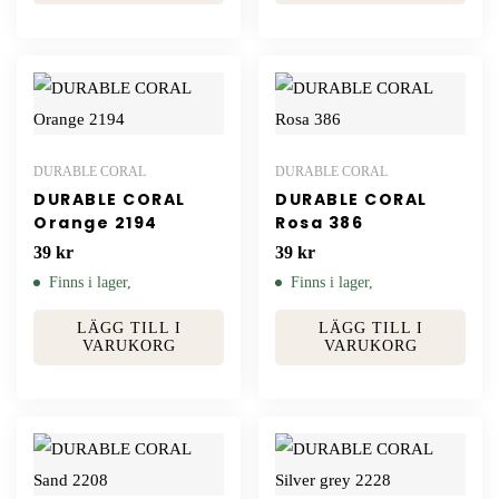
DURABLE CORAL
DURABLE CORAL
DURABLE CORAL
DURABLE CORAL
Orange 2194
Rosa 386
39
kr
39
kr
Finns i lager,
Finns i lager,
LÄGG TILL I
LÄGG TILL I
VARUKORG
VARUKORG