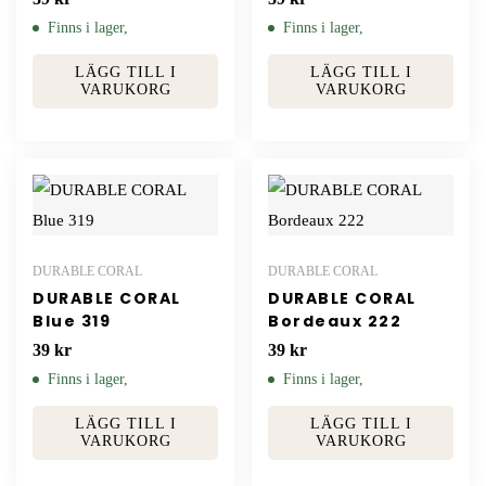
Finns i lager,
Finns i lager,
LÄGG TILL I
LÄGG TILL I
VARUKORG
VARUKORG
DURABLE CORAL
DURABLE CORAL
DURABLE CORAL
DURABLE CORAL
Blue 319
Bordeaux 222
39
kr
39
kr
Finns i lager,
Finns i lager,
LÄGG TILL I
LÄGG TILL I
VARUKORG
VARUKORG