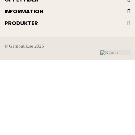
INFORMATION
PRODUKTER
© Garnbutik.se 2026