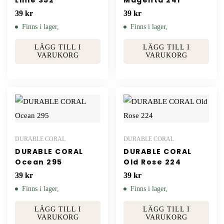
39
kr
39
kr
Finns i lager,
Finns i lager,
LÄGG TILL I
LÄGG TILL I
VARUKORG
VARUKORG
DURABLE CORAL
DURABLE CORAL
DURABLE CORAL
DURABLE CORAL
Ocean 295
Old Rose 224
39
kr
39
kr
Finns i lager,
Finns i lager,
LÄGG TILL I
LÄGG TILL I
VARUKORG
VARUKORG