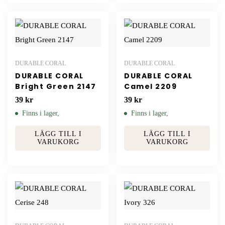
DURABLE CORAL
DURABLE CORAL
DURABLE CORAL
DURABLE CORAL
Bright Green 2147
Camel 2209
39
kr
39
kr
Finns i lager,
Finns i lager,
LÄGG TILL I
LÄGG TILL I
VARUKORG
VARUKORG