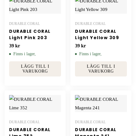
DURABLE CORAL
DURABLE CORAL
DURABLE CORAL
DURABLE CORAL
Light Pink 203
Light Yellow 309
39
kr
39
kr
Finns i lager,
Finns i lager,
LÄGG TILL I
LÄGG TILL I
VARUKORG
VARUKORG
DURABLE CORAL
DURABLE CORAL
DURABLE CORAL
DURABLE CORAL
Lime 352
Magenta 241