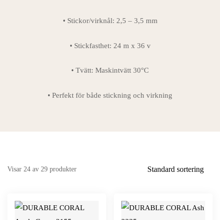
• Stickor/virknål: 2,5 – 3,5 mm
• Stickfasthet: 24 m x 36 v
• Tvätt: Maskintvätt 30°C
• Perfekt för både stickning och virkning
Standard sortering
Visar 24 av 29 produkter