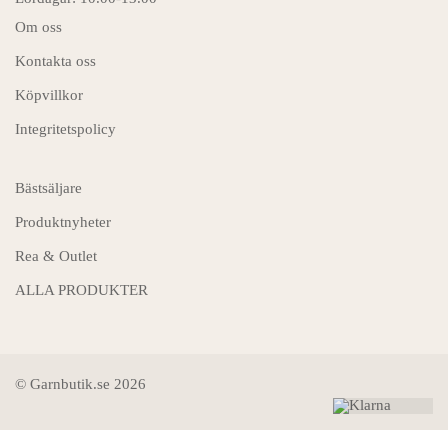
Om oss
Kontakta oss
Köpvillkor
Integritetspolicy
Bästsäljare
Produktnyheter
Rea & Outlet
ALLA PRODUKTER
© Garnbutik.se 2026