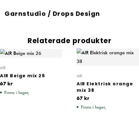
Garnstudio / Drops Design
Relaterade produkter
AIR
AIR Beige mix 26
AIR
AIR Elektrisk orange
67
kr
mix 38
Finns i lager,
67
kr
Finns i lager,