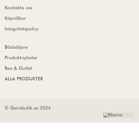
Kontakta oss
Köpvillkor
Integritetspolicy
Bästsäljare
Produktnyheter
Rea & Outlet
ALLA PRODUKTER
© Garnbutik.se 2026