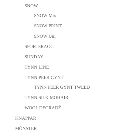
SNOW
SNOW Mix
SNOW PRINT
SNOW Uni
SPORTSRAGG
SUNDAY
TYNN LINE
TYNN PEER GYNT
TYNN PEER GYNT TWEED
TYNN SILK MOHAIR
WOOL DEGRADÉ
KNAPPAR
MÖNSTER