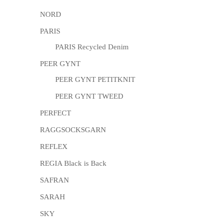
NORD
PARIS
PARIS Recycled Denim
PEER GYNT
PEER GYNT PETITKNIT
PEER GYNT TWEED
PERFECT
RAGGSOCKSGARN
REFLEX
REGIA Black is Back
SAFRAN
SARAH
SKY