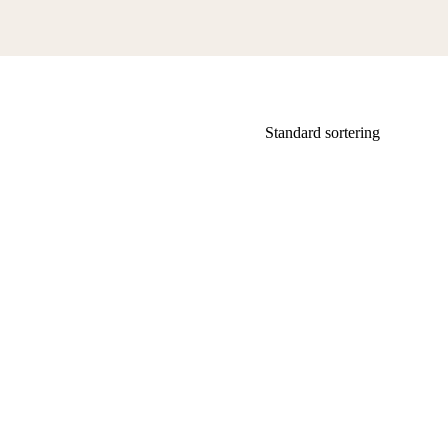
Standard sortering