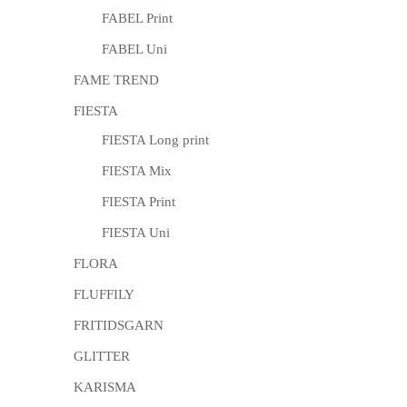
FABEL Print
FABEL Uni
FAME TREND
FIESTA
FIESTA Long print
FIESTA Mix
FIESTA Print
FIESTA Uni
FLORA
FLUFFILY
FRITIDSGARN
GLITTER
KARISMA