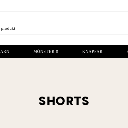
GARN
MÖNSTER
KNAPPAR
SHORTS