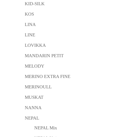
KID-SILK
KOS
LINA
LINE
LOVIKKA
MANDARIN PETIT
MELODY
MERINO EXTRA FINE
MERINOULL
MUSKAT
NANNA
NEPAL
NEPAL Mix