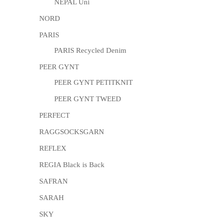
NEPAL Uni
NORD
PARIS
PARIS Recycled Denim
PEER GYNT
PEER GYNT PETITKNIT
PEER GYNT TWEED
PERFECT
RAGGSOCKSGARN
REFLEX
REGIA Black is Back
SAFRAN
SARAH
SKY