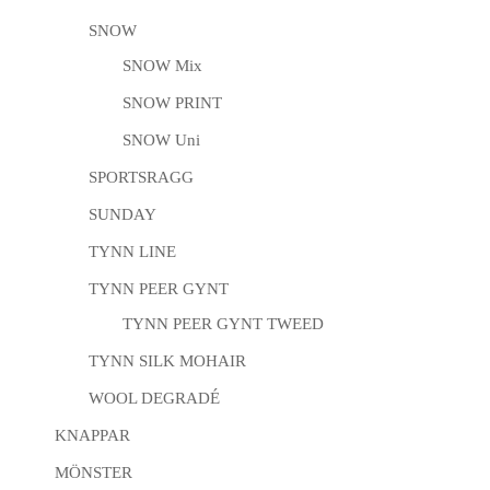
SNOW
SNOW Mix
SNOW PRINT
SNOW Uni
SPORTSRAGG
SUNDAY
TYNN LINE
TYNN PEER GYNT
TYNN PEER GYNT TWEED
TYNN SILK MOHAIR
WOOL DEGRADÉ
KNAPPAR
MÖNSTER