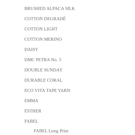
BRUSHED ALPACA SILK
COTTON DEGRADÉ
COTTON LIGHT
COTTON MERINO
DAISY
DMC PETRA No. 5
DOUBLE SUNDAY
DURABLE CORAL
ECO VITA TAPE YARN
EMMA
ESTHER
FABEL
FABEL Long Print