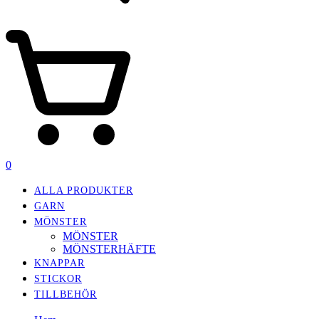
0
ALLA PRODUKTER
GARN
MÖNSTER
MÖNSTER
MÖNSTERHÄFTE
KNAPPAR
STICKOR
TILLBEHÖR