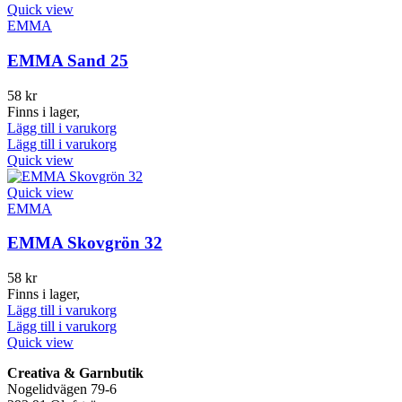
Quick view
EMMA
EMMA Sand 25
58
kr
Finns i lager,
Lägg till i varukorg
Lägg till i varukorg
Quick view
Quick view
EMMA
EMMA Skovgrön 32
58
kr
Finns i lager,
Lägg till i varukorg
Lägg till i varukorg
Quick view
Creativa & Garnbutik
Nogelidvägen 79-6