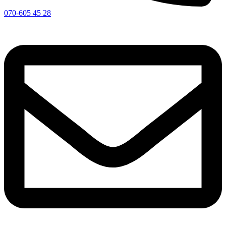
070-605 45 28