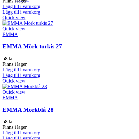
Finns i lager,
Lägg till i varukorg
Lägg till i varukorg
Quick view
Quick view
EMMA
EMMA Mörk turkis 27
58
kr
Finns i lager,
Lägg till i varukorg
Lägg till i varukorg
Quick view
Quick view
EMMA
EMMA Mörkblå 28
58
kr
Finns i lager,
Lägg till i varukorg
Lägg till i varukorg