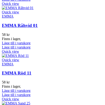
Quick view
Quick view
EMMA
EMMA Råhvid 01
58
kr
Finns i lager,
Lägg till i varukorg
Lägg till i varukorg
Quick view
Quick view
EMMA
EMMA Röd 11
58
kr
Finns i lager,
Lägg till i varukorg
Lägg till i varukorg
Quick view