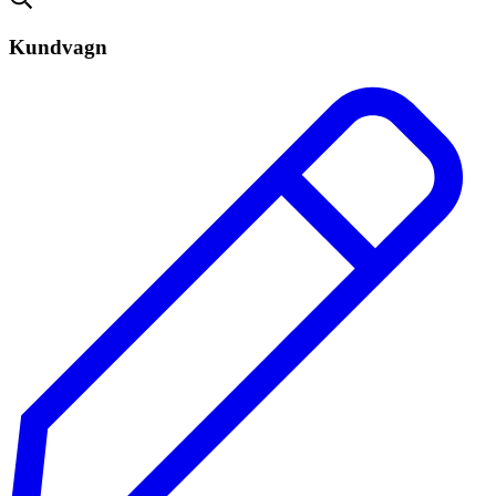
Kundvagn