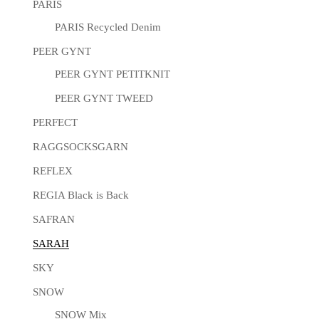
PARIS
PARIS Recycled Denim
PEER GYNT
PEER GYNT PETITKNIT
PEER GYNT TWEED
PERFECT
RAGGSOCKSGARN
REFLEX
REGIA Black is Back
SAFRAN
SARAH
SKY
SNOW
SNOW Mix