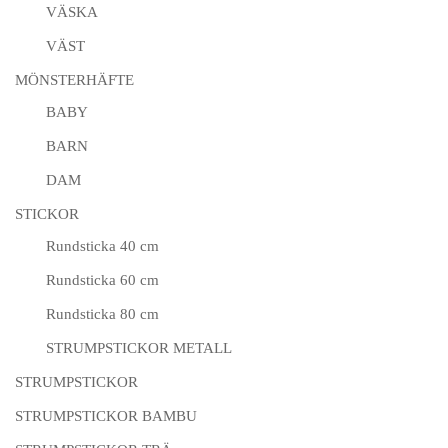
VÄSKA
VÄST
MÖNSTERHÄFTE
BABY
BARN
DAM
STICKOR
Rundsticka 40 cm
Rundsticka 60 cm
Rundsticka 80 cm
STRUMPSTICKOR METALL
STRUMPSTICKOR
STRUMPSTICKOR BAMBU