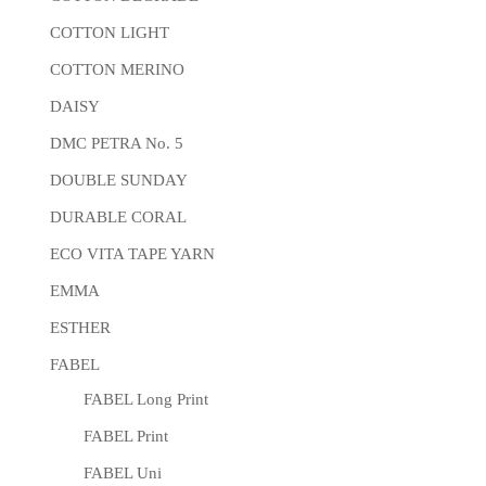
COTTON LIGHT
COTTON MERINO
DAISY
DMC PETRA No. 5
DOUBLE SUNDAY
DURABLE CORAL
ECO VITA TAPE YARN
EMMA
ESTHER
FABEL
FABEL Long Print
FABEL Print
FABEL Uni