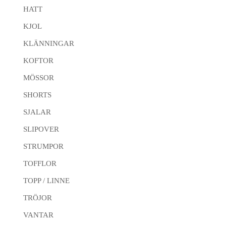
HATT
KJOL
KLÄNNINGAR
KOFTOR
MÖSSOR
SHORTS
SJALAR
SLIPOVER
STRUMPOR
TOFFLOR
TOPP / LINNE
TRÖJOR
VANTAR