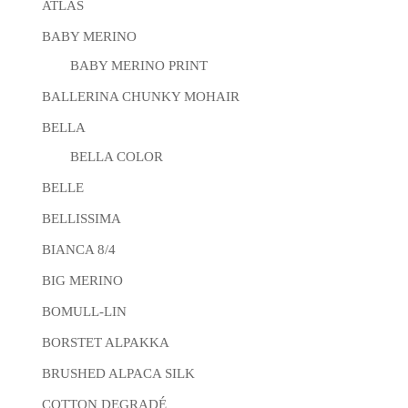
ATLAS
BABY MERINO
BABY MERINO PRINT
BALLERINA CHUNKY MOHAIR
BELLA
BELLA COLOR
BELLE
BELLISSIMA
BIANCA 8/4
BIG MERINO
BOMULL-LIN
BORSTET ALPAKKA
BRUSHED ALPACA SILK
COTTON DEGRADÉ