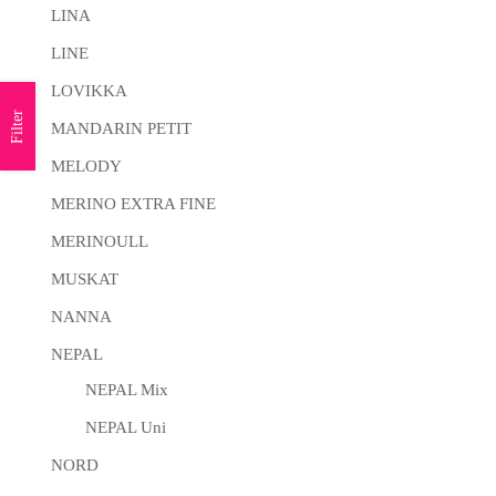
LINA
LINE
LOVIKKA
Filter
MANDARIN PETIT
MELODY
MERINO EXTRA FINE
MERINOULL
MUSKAT
NANNA
NEPAL
NEPAL Mix
NEPAL Uni
NORD