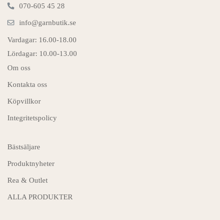
070-605 45 28
info@garnbutik.se
Vardagar: 16.00-18.00
Lördagar: 10.00-13.00
Om oss
Kontakta oss
Köpvillkor
Integritetspolicy
Bästsäljare
Produktnyheter
Rea & Outlet
ALLA PRODUKTER