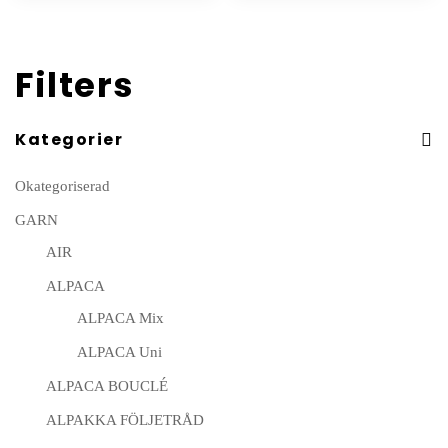
Filters
Kategorier
Okategoriserad
GARN
AIR
ALPACA
ALPACA Mix
ALPACA Uni
ALPACA BOUCLÉ
ALPAKKA FÖLJETRÅD