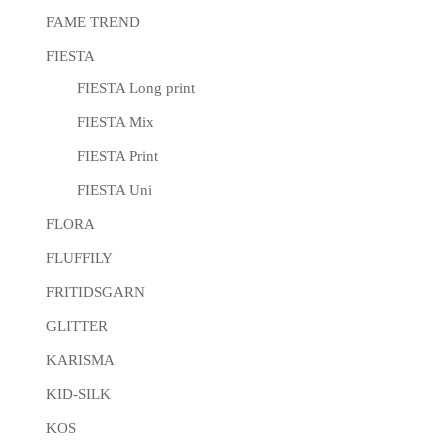
FAME TREND
FIESTA
FIESTA Long print
FIESTA Mix
FIESTA Print
FIESTA Uni
FLORA
FLUFFILY
FRITIDSGARN
GLITTER
KARISMA
KID-SILK
KOS