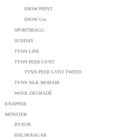
SNOW PRINT
SNOW Uni
SPORTSRAGG
SUNDAY
TYNN LINE
TYNN PEER GYNT
TYNN PEER GYNT TWEED
TYNN SILK MOHAIR
WOOL DEGRADÉ
KNAPPAR
MÖNSTER
BYXOR
HALSKRAGAR