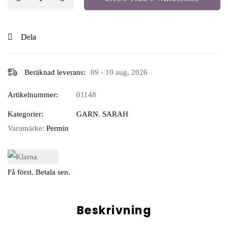
Dela
Beräknad leverans:
09 - 10 aug, 2026
Artikelnummer:
01148
Kategorier:
GARN
,
SARAH
Varumärke:
Permin
Få först. Betala sen.
Beskrivning