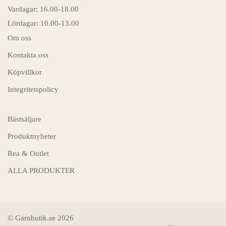
Vardagar: 16.00-18.00
Lördagar: 10.00-13.00
Om oss
Kontakta oss
Köpvillkor
Integritetspolicy
Bästsäljare
Produktnyheter
Rea & Outlet
ALLA PRODUKTER
© Garnbutik.se 2026