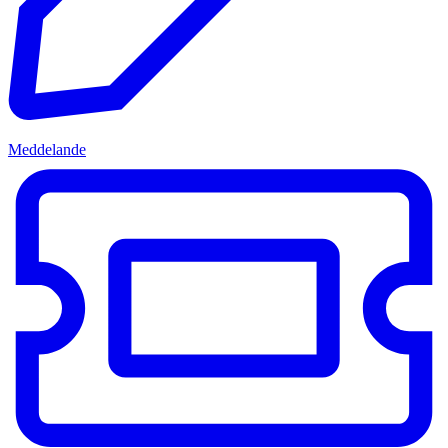
Meddelande