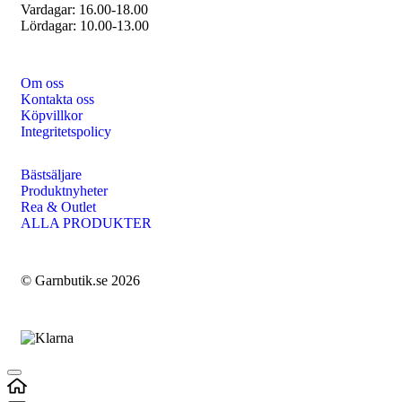
Vardagar: 16.00-18.00
Lördagar: 10.00-13.00
Om oss
Kontakta oss
Köpvillkor
Integritetspolicy
Bästsäljare
Produktnyheter
Rea & Outlet
ALLA PRODUKTER
© Garnbutik.se 2026