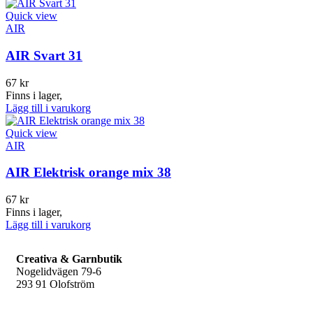
Quick view
AIR
AIR Svart 31
67
kr
Finns i lager,
Lägg till i varukorg
Quick view
AIR
AIR Elektrisk orange mix 38
67
kr
Finns i lager,
Lägg till i varukorg
Creativa & Garnbutik
Nogelidvägen 79-6
293 91 Olofström