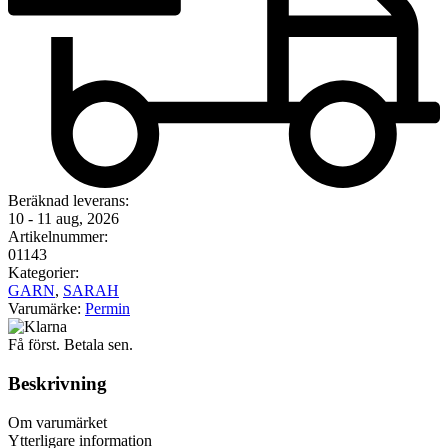
Beräknad leverans:
10 - 11 aug, 2026
Artikelnummer:
01143
Kategorier:
GARN
,
SARAH
Varumärke:
Permin
Få först. Betala sen.
Beskrivning
Om varumärket
Ytterligare information