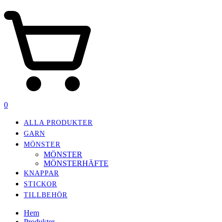
0
ALLA PRODUKTER
GARN
MÖNSTER
MÖNSTER
MÖNSTERHÄFTE
KNAPPAR
STICKOR
TILLBEHÖR
Hem
Produkter