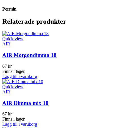
Permin
Relaterade produkter
Quick view
AIR
AIR Morgondimma 18
67
kr
Finns i lager,
Lägg till i varukorg
Quick view
AIR
AIR Dimma mix 10
67
kr
Finns i lager,
Lägg till i varukorg