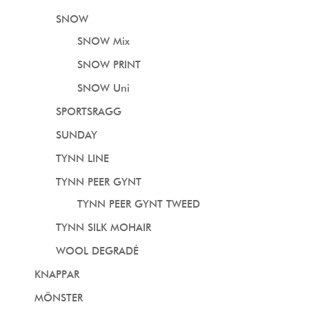
SNOW
SNOW Mix
SNOW PRINT
SNOW Uni
SPORTSRAGG
SUNDAY
TYNN LINE
TYNN PEER GYNT
TYNN PEER GYNT TWEED
TYNN SILK MOHAIR
WOOL DEGRADÉ
KNAPPAR
MÖNSTER