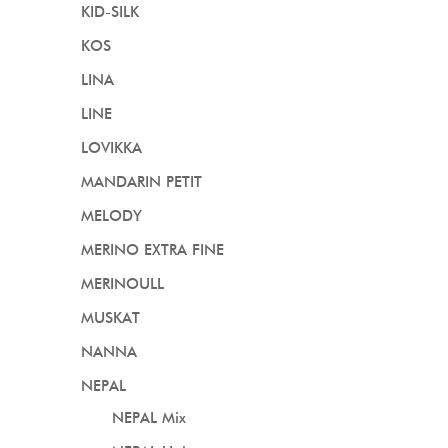
KID-SILK
KOS
LINA
LINE
LOVIKKA
MANDARIN PETIT
MELODY
MERINO EXTRA FINE
MERINOULL
MUSKAT
NANNA
NEPAL
NEPAL Mix