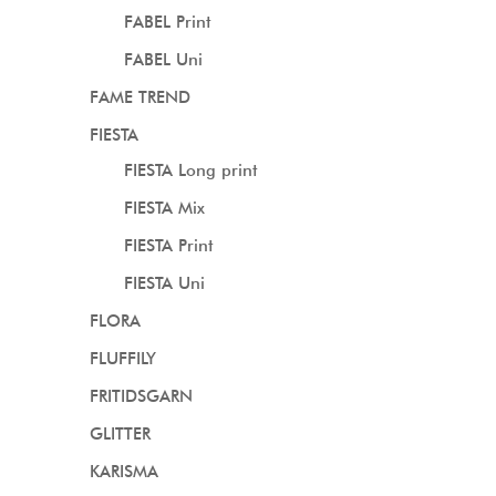
FABEL Print
FABEL Uni
FAME TREND
FIESTA
FIESTA Long print
FIESTA Mix
FIESTA Print
FIESTA Uni
FLORA
FLUFFILY
FRITIDSGARN
GLITTER
KARISMA