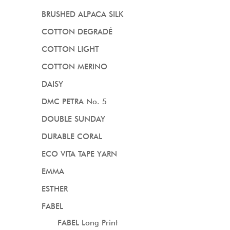
BRUSHED ALPACA SILK
COTTON DEGRADÉ
COTTON LIGHT
COTTON MERINO
DAISY
DMC PETRA No. 5
DOUBLE SUNDAY
DURABLE CORAL
ECO VITA TAPE YARN
EMMA
ESTHER
FABEL
FABEL Long Print