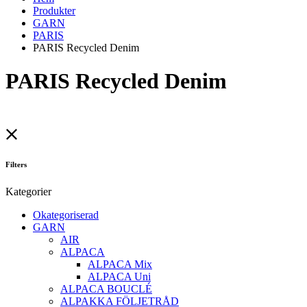
Produkter
GARN
PARIS
PARIS Recycled Denim
PARIS Recycled Denim
Filters
Kategorier
Okategoriserad
GARN
AIR
ALPACA
ALPACA Mix
ALPACA Uni
ALPACA BOUCLÉ
ALPAKKA FÖLJETRÅD