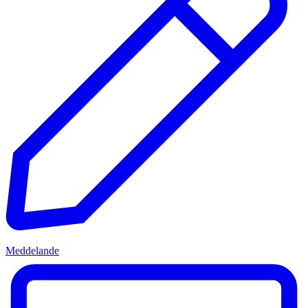
Meddelande