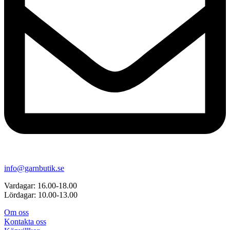
info@garnbutik.se
Vardagar: 16.00-18.00
Lördagar: 10.00-13.00
Om oss
Kontakta oss