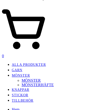
0
ALLA PRODUKTER
GARN
MÖNSTER
MÖNSTER
MÖNSTERHÄFTE
KNAPPAR
STICKOR
TILLBEHÖR
Hem