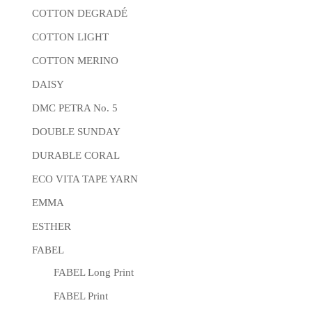
COTTON DEGRADÉ
COTTON LIGHT
COTTON MERINO
DAISY
DMC PETRA No. 5
DOUBLE SUNDAY
DURABLE CORAL
ECO VITA TAPE YARN
EMMA
ESTHER
FABEL
FABEL Long Print
FABEL Print