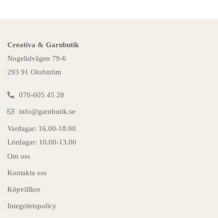
Creativa & Garnbutik
Nogelidvägen 79-6
293 91 Olofström
070-605 45 28
info@garnbutik.se
Vardagar: 16.00-18.00
Lördagar: 10.00-13.00
Om oss
Kontakta oss
Köpvillkor
Integritetspolicy