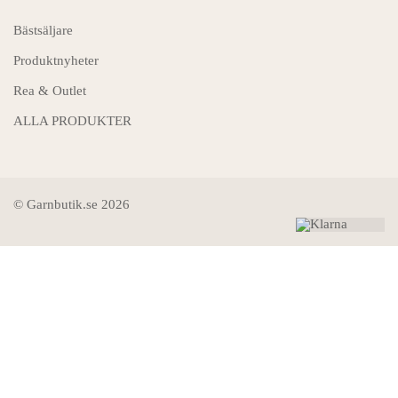
Bästsäljare
Produktnyheter
Rea & Outlet
ALLA PRODUKTER
© Garnbutik.se 2026