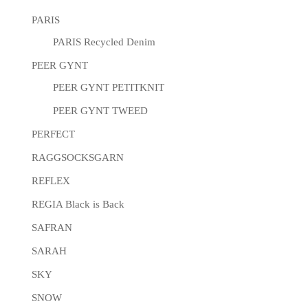
PARIS
PARIS Recycled Denim
PEER GYNT
PEER GYNT PETITKNIT
PEER GYNT TWEED
PERFECT
RAGGSOCKSGARN
REFLEX
REGIA Black is Back
SAFRAN
SARAH
SKY
SNOW