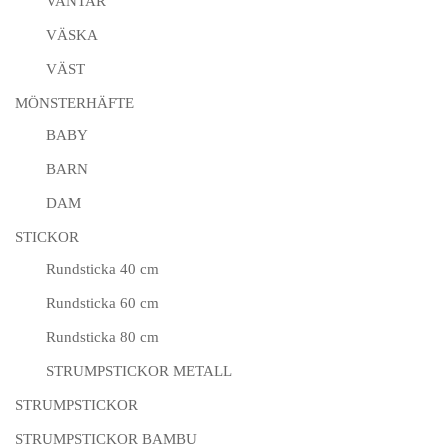
VANTAR
VÄSKA
VÄST
MÖNSTERHÄFTE
BABY
BARN
DAM
STICKOR
Rundsticka 40 cm
Rundsticka 60 cm
Rundsticka 80 cm
STRUMPSTICKOR METALL
STRUMPSTICKOR
STRUMPSTICKOR BAMBU