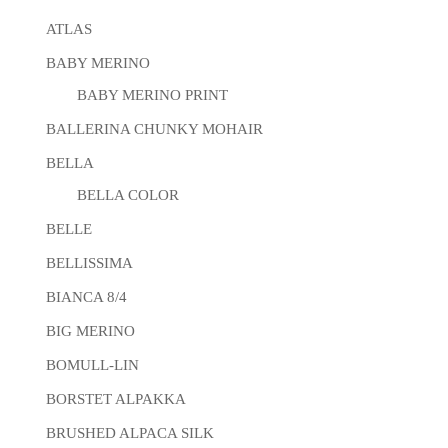
ATLAS
BABY MERINO
BABY MERINO PRINT
BALLERINA CHUNKY MOHAIR
BELLA
BELLA COLOR
BELLE
BELLISSIMA
BIANCA 8/4
BIG MERINO
BOMULL-LIN
BORSTET ALPAKKA
BRUSHED ALPACA SILK