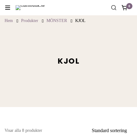
0
Hem
Produkter
MÖNSTER
KJOL
KJOL
Standard sortering
Visar alla 8 produkter