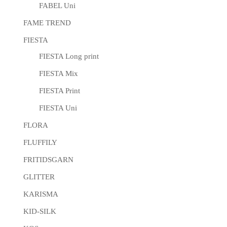
FABEL Uni
FAME TREND
FIESTA
FIESTA Long print
FIESTA Mix
FIESTA Print
FIESTA Uni
FLORA
FLUFFILY
FRITIDSGARN
GLITTER
KARISMA
KID-SILK