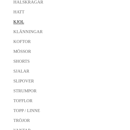
HALSKRAGAR
HATT
KJOL
KLÄNNINGAR
KOFTOR
MÖSSOR
SHORTS
SJALAR
SLIPOVER
STRUMPOR
TOFFLOR
TOPP / LINNE
TRÖJOR