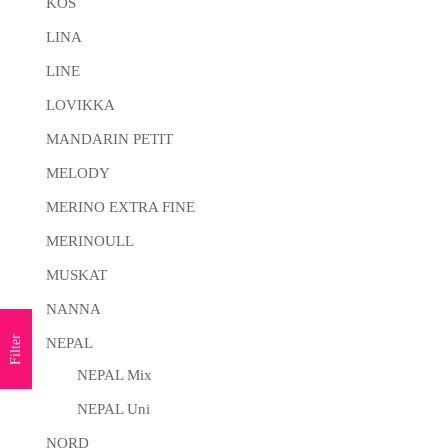
KOS
LINA
LINE
LOVIKKA
MANDARIN PETIT
MELODY
MERINO EXTRA FINE
MERINOULL
MUSKAT
NANNA
Filter
NEPAL
NEPAL Mix
NEPAL Uni
NORD