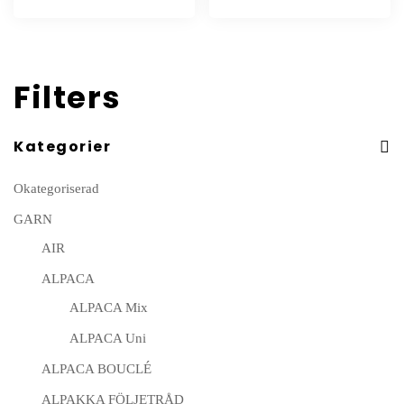
Filters
Kategorier
Okategoriserad
GARN
AIR
ALPACA
ALPACA Mix
ALPACA Uni
ALPACA BOUCLÉ
ALPAKKA FÖLJETRÅD