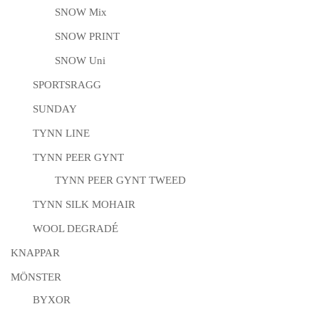
SNOW Mix
SNOW PRINT
SNOW Uni
SPORTSRAGG
SUNDAY
TYNN LINE
TYNN PEER GYNT
TYNN PEER GYNT TWEED
TYNN SILK MOHAIR
WOOL DEGRADÉ
KNAPPAR
MÖNSTER
BYXOR