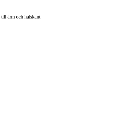
ill ärm och halskant.