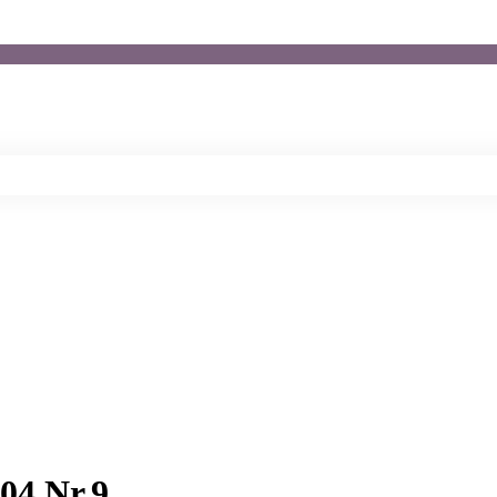
4 Nr.9