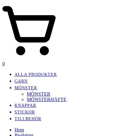
0
ALLA PRODUKTER
GARN
MÖNSTER
MÖNSTER
MÖNSTERHÄFTE
KNAPPAR
STICKOR
TILLBEHÖR
Hem
Produkter