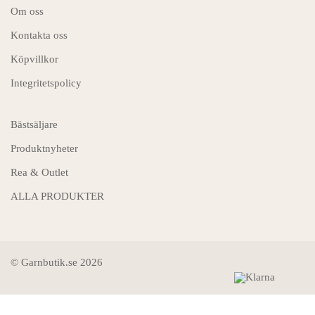
Om oss
Kontakta oss
Köpvillkor
Integritetspolicy
Bästsäljare
Produktnyheter
Rea & Outlet
ALLA PRODUKTER
© Garnbutik.se 2026