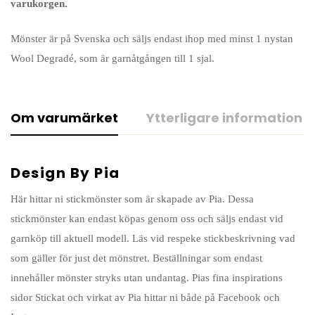
varukorgen.
Mönster är på Svenska och säljs endast ihop med minst 1 nystan
Wool Degradé, som är garnåtgången till 1 sjal.
Om varumärket
Ytterligare information
Design By Pia
Här hittar ni stickmönster som är skapade av Pia. Dessa
stickmönster kan endast köpas genom oss och säljs endast vid
garnköp till aktuell modell. Läs vid respeke stickbeskrivning vad
som gäller för just det mönstret. Beställningar som endast
innehåller mönster stryks utan undantag. Pias fina inspirations
sidor Stickat och virkat av Pia hittar ni både på Facebook och