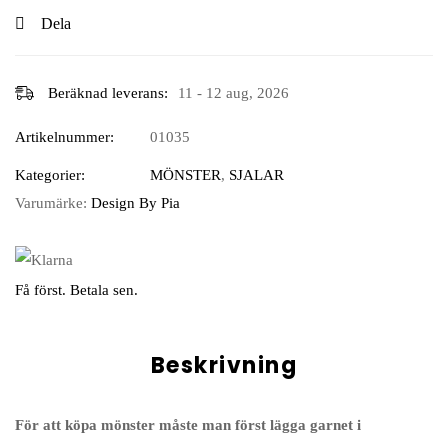
Dela
Beräknad leverans:
11 - 12 aug, 2026
Artikelnummer:
01035
Kategorier:
MÖNSTER
,
SJALAR
Varumärke:
Design By Pia
Få först. Betala sen.
Beskrivning
För att köpa mönster måste man först lägga garnet i