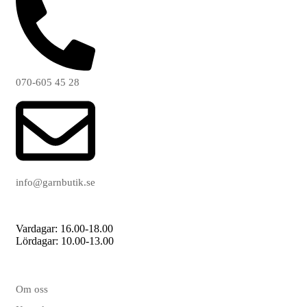
070-605 45 28
info@garnbutik.se
Vardagar: 16.00-18.00
Lördagar: 10.00-13.00
Om oss