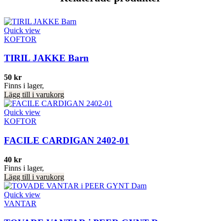
Quick view
KOFTOR
TIRIL JAKKE Barn
50
kr
Finns i lager,
Lägg till i varukorg
Quick view
KOFTOR
FACILE CARDIGAN 2402-01
40
kr
Finns i lager,
Lägg till i varukorg
Quick view
VANTAR