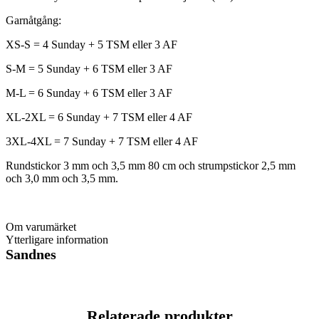
Garnåtgång:
XS-S = 4 Sunday + 5 TSM eller 3 AF
S-M = 5 Sunday + 6 TSM eller 3 AF
M-L = 6 Sunday + 6 TSM eller 3 AF
XL-2XL = 6 Sunday + 7 TSM eller 4 AF
3XL-4XL = 7 Sunday + 7 TSM eller 4 AF
Rundstickor 3 mm och 3,5 mm 80 cm och strumpstickor 2,5 mm
och 3,0 mm och 3,5 mm.
Om varumärket
Ytterligare information
Sandnes
Relaterade produkter