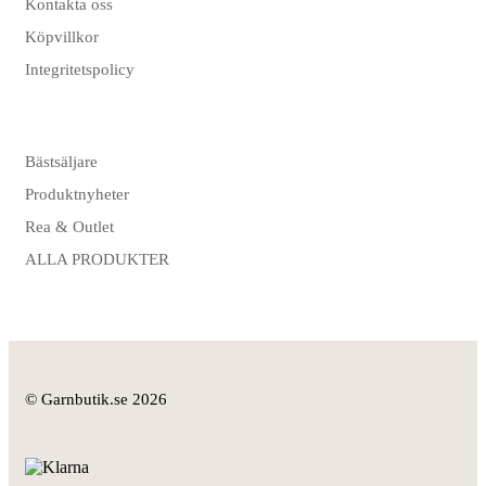
Kontakta oss
Köpvillkor
Integritetspolicy
Bästsäljare
Produktnyheter
Rea & Outlet
ALLA PRODUKTER
© Garnbutik.se 2026