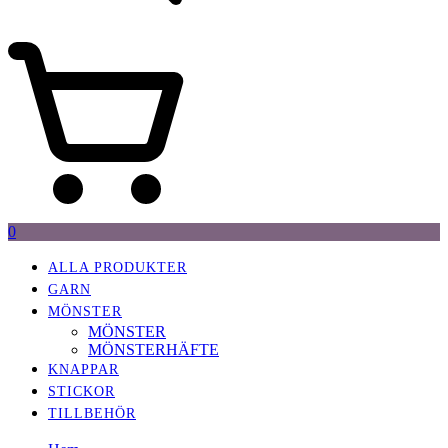
0
ALLA PRODUKTER
GARN
MÖNSTER
MÖNSTER
MÖNSTERHÄFTE
KNAPPAR
STICKOR
TILLBEHÖR