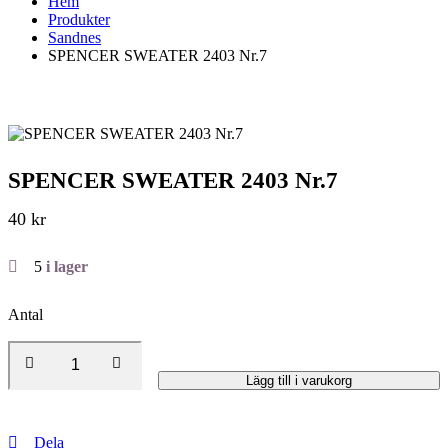
Hem
Produkter
Sandnes
SPENCER SWEATER 2403 Nr.7
SPENCER SWEATER 2403 Nr.7
40
kr
5
i lager
Antal
Lägg till i varukorg
Dela