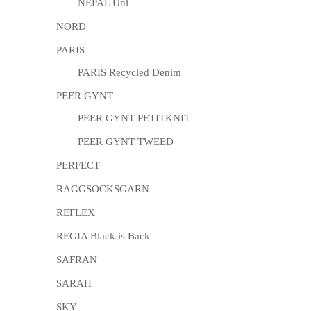
NEPAL Uni
NORD
PARIS
PARIS Recycled Denim
PEER GYNT
PEER GYNT PETITKNIT
PEER GYNT TWEED
PERFECT
RAGGSOCKSGARN
REFLEX
REGIA Black is Back
SAFRAN
SARAH
SKY