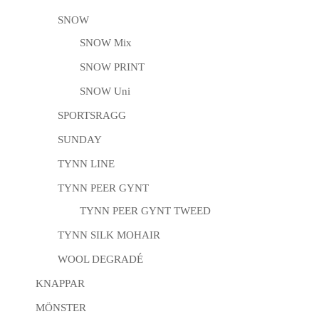
SNOW
SNOW Mix
SNOW PRINT
SNOW Uni
SPORTSRAGG
SUNDAY
TYNN LINE
TYNN PEER GYNT
TYNN PEER GYNT TWEED
TYNN SILK MOHAIR
WOOL DEGRADÉ
KNAPPAR
MÖNSTER