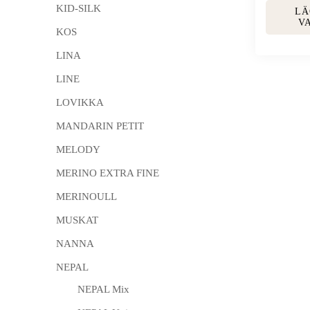
KID-SILK
LÄ
V
KOS
LINA
LINE
LOVIKKA
MANDARIN PETIT
MELODY
MERINO EXTRA FINE
MERINOULL
MUSKAT
NANNA
NEPAL
NEPAL Mix