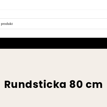
Rundsticka 80 cm