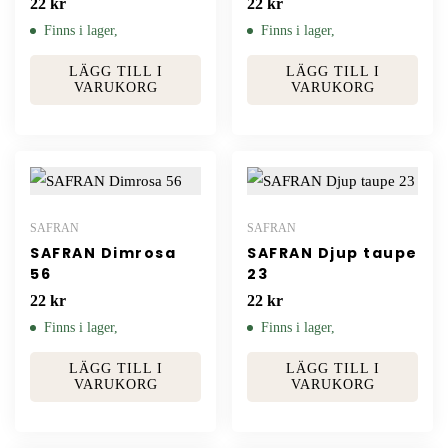
22
kr
22
kr
Finns i lager,
Finns i lager,
LÄGG TILL I
LÄGG TILL I
VARUKORG
VARUKORG
SAFRAN
SAFRAN
SAFRAN Dimrosa
SAFRAN Djup taupe
56
23
22
kr
22
kr
Finns i lager,
Finns i lager,
LÄGG TILL I
LÄGG TILL I
VARUKORG
VARUKORG