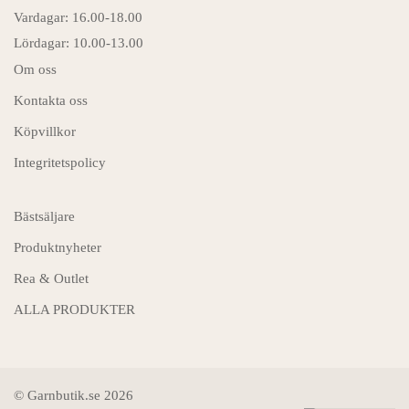
Vardagar: 16.00-18.00
Lördagar: 10.00-13.00
Om oss
Kontakta oss
Köpvillkor
Integritetspolicy
Bästsäljare
Produktnyheter
Rea & Outlet
ALLA PRODUKTER
© Garnbutik.se 2026