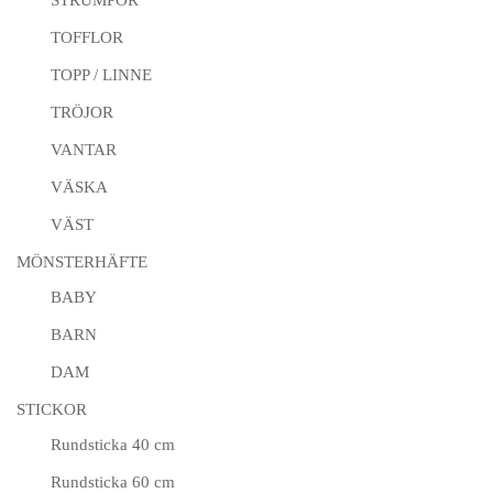
TOFFLOR
TOPP / LINNE
TRÖJOR
VANTAR
VÄSKA
VÄST
MÖNSTERHÄFTE
BABY
BARN
DAM
STICKOR
Rundsticka 40 cm
Rundsticka 60 cm