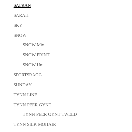
SAFRAN
SARAH
SKY
SNOW
SNOW Mix
SNOW PRINT
SNOW Uni
SPORTSRAGG
SUNDAY
TYNN LINE
TYNN PEER GYNT
TYNN PEER GYNT TWEED
TYNN SILK MOHAIR