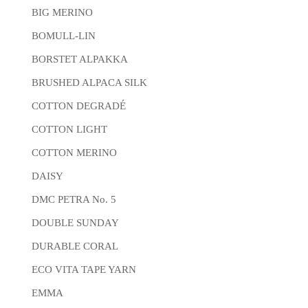
BIG MERINO
BOMULL-LIN
BORSTET ALPAKKA
BRUSHED ALPACA SILK
COTTON DEGRADÉ
COTTON LIGHT
COTTON MERINO
DAISY
DMC PETRA No. 5
DOUBLE SUNDAY
DURABLE CORAL
ECO VITA TAPE YARN
EMMA