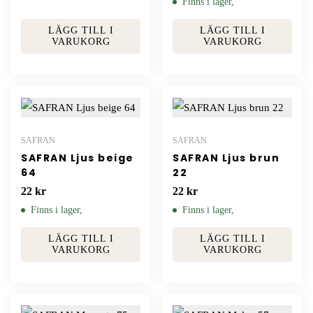
Finns i lager,
LÄGG TILL I
LÄGG TILL I
VARUKORG
VARUKORG
SAFRAN
SAFRAN
SAFRAN Ljus beige
SAFRAN Ljus brun
64
22
22
kr
22
kr
Finns i lager,
Finns i lager,
LÄGG TILL I
LÄGG TILL I
VARUKORG
VARUKORG