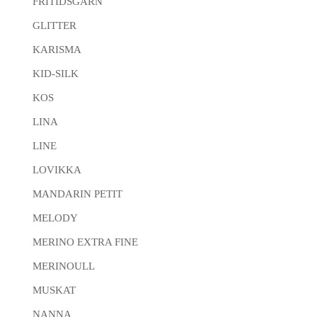
FRITIDSGARN
GLITTER
KARISMA
KID-SILK
KOS
LINA
LINE
LOVIKKA
MANDARIN PETIT
MELODY
MERINO EXTRA FINE
MERINOULL
MUSKAT
NANNA