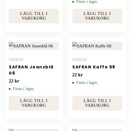
Finns i lager,
LÄGG TILL I
LÄGG TILL I
VARUKORG
VARUKORG
SAFRAN
SAFRAN
SAFRAN Jeansblå
SAFRAN Kaffe 68
06
22
kr
22
kr
Finns i lager,
Finns i lager,
LÄGG TILL I
LÄGG TILL I
VARUKORG
VARUKORG