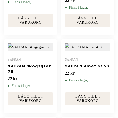
22
kr
Finns i lager,
Finns i lager,
LÄGG TILL I
LÄGG TILL I
VARUKORG
VARUKORG
SAFRAN
SAFRAN
SAFRAN Skogsgrön
SAFRAN Ametist 58
78
22
kr
22
kr
Finns i lager,
Finns i lager,
LÄGG TILL I
LÄGG TILL I
VARUKORG
VARUKORG