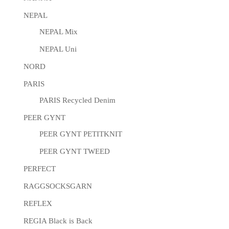
NEPAL
NEPAL Mix
NEPAL Uni
NORD
PARIS
PARIS Recycled Denim
PEER GYNT
PEER GYNT PETITKNIT
PEER GYNT TWEED
PERFECT
RAGGSOCKSGARN
REFLEX
REGIA Black is Back