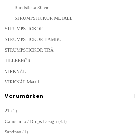
Rundsticka 80 cm
STRUMPSTICKOR METALL
STRUMPSTICKOR
STRUMPSTICKOR BAMBU
STRUMPSTICKOR TRÄ
TILLBEHÖR
VIRKNÅL
VIRKNÅL Metall
Varumärken
21
(1)
Garnstudio / Drops Design
(43)
Sandnes
(1)