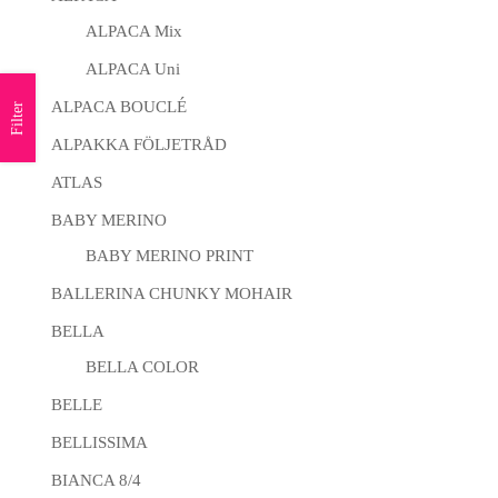
ALPACA Mix
ALPACA Uni
ALPACA BOUCLÉ
Filter
ALPAKKA FÖLJETRÅD
ATLAS
BABY MERINO
BABY MERINO PRINT
BALLERINA CHUNKY MOHAIR
BELLA
BELLA COLOR
BELLE
BELLISSIMA
BIANCA 8/4