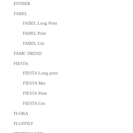
ESTHER
FABEL
FABEL Long Print
FABEL Print
FABEL Uni
FAME TREND
FIESTA
FIESTA Long print
FIESTA Mix
FIESTA Print
FIESTA Uni
FLORA
FLUFFILY