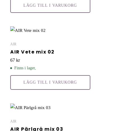
LÄGG TILL I VARUKORG
AIR
AIR Vete mix 02
67
kr
Finns i lager,
LÄGG TILL I VARUKORG
AIR
AIR Pärlgrå mix 03