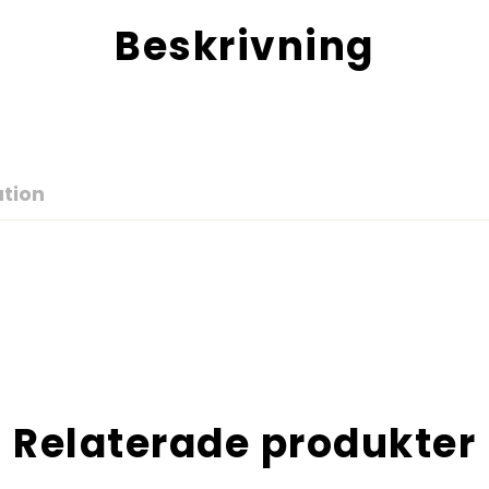
Beskrivning
ation
Relaterade produkter