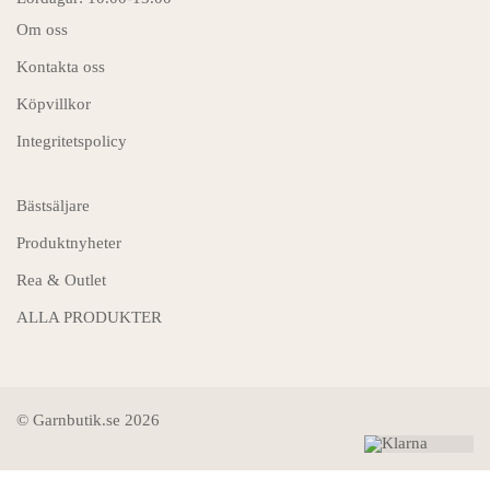
Om oss
Kontakta oss
Köpvillkor
Integritetspolicy
Bästsäljare
Produktnyheter
Rea & Outlet
ALLA PRODUKTER
© Garnbutik.se 2026