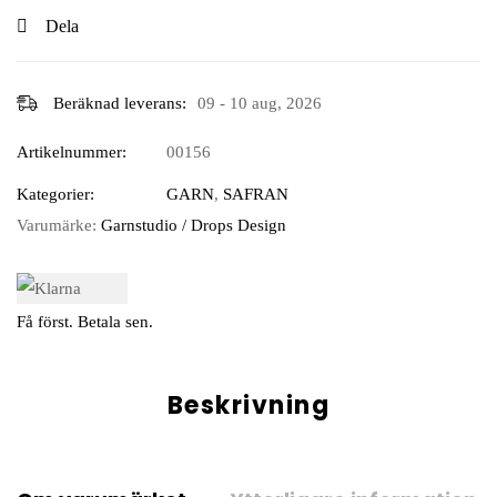
Dela
Beräknad leverans:
09 - 10 aug, 2026
Artikelnummer:
00156
Kategorier:
GARN
,
SAFRAN
Varumärke:
Garnstudio / Drops Design
Få först. Betala sen.
Beskrivning