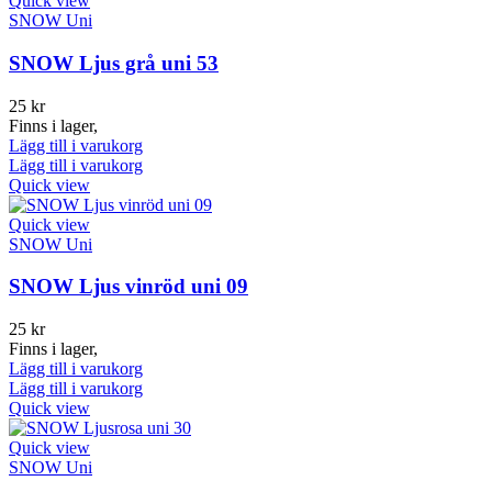
Quick view
SNOW Uni
SNOW Ljus grå uni 53
25
kr
Finns i lager,
Lägg till i varukorg
Lägg till i varukorg
Quick view
Quick view
SNOW Uni
SNOW Ljus vinröd uni 09
25
kr
Finns i lager,
Lägg till i varukorg
Lägg till i varukorg
Quick view
Quick view
SNOW Uni