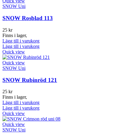
Quick view
SNOW Uni
SNOW Rosblad 113
25
kr
Finns i lager,
Lägg till i varukorg
Lägg till i varukorg
Quick view
Quick view
SNOW Uni
SNOW Rubinröd 121
25
kr
Finns i lager,
Lägg till i varukorg
Lägg till i varukorg
Quick view
Quick view
SNOW Uni