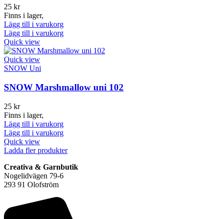
25
kr
Finns i lager,
Lägg till i varukorg
Lägg till i varukorg
Quick view
Quick view
SNOW Uni
SNOW Marshmallow uni 102
25
kr
Finns i lager,
Lägg till i varukorg
Lägg till i varukorg
Quick view
Ladda fler produkter
Creativa & Garnbutik
Nogelidvägen 79-6
293 91 Olofström