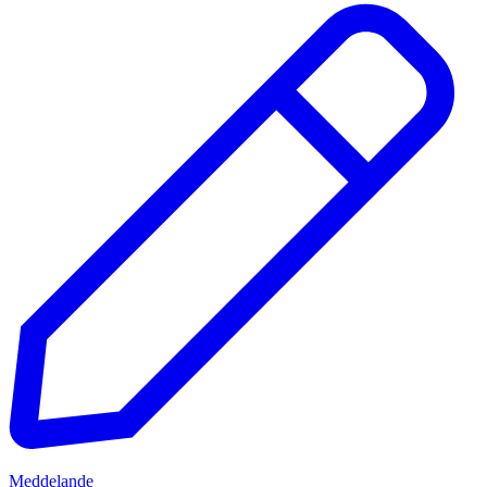
Meddelande