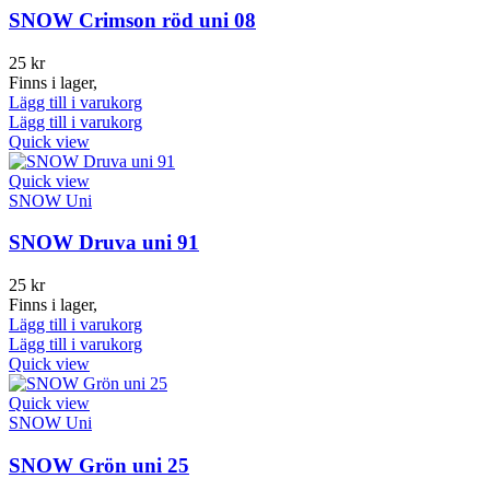
SNOW Crimson röd uni 08
25
kr
Finns i lager,
Lägg till i varukorg
Lägg till i varukorg
Quick view
Quick view
SNOW Uni
SNOW Druva uni 91
25
kr
Finns i lager,
Lägg till i varukorg
Lägg till i varukorg
Quick view
Quick view
SNOW Uni
SNOW Grön uni 25