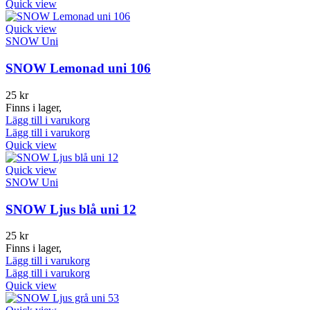
Quick view
Quick view
SNOW Uni
SNOW Lemonad uni 106
25
kr
Finns i lager,
Lägg till i varukorg
Lägg till i varukorg
Quick view
Quick view
SNOW Uni
SNOW Ljus blå uni 12
25
kr
Finns i lager,
Lägg till i varukorg
Lägg till i varukorg
Quick view