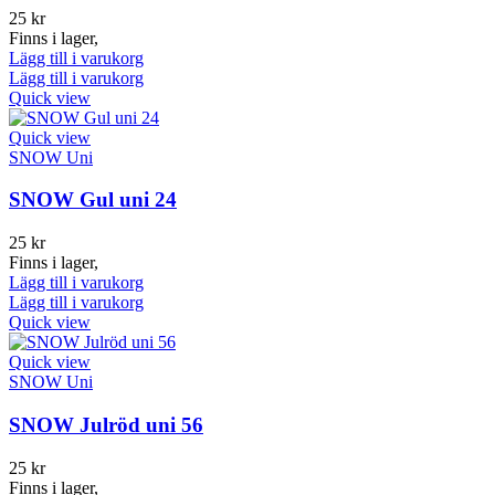
25
kr
Finns i lager,
Lägg till i varukorg
Lägg till i varukorg
Quick view
Quick view
SNOW Uni
SNOW Gul uni 24
25
kr
Finns i lager,
Lägg till i varukorg
Lägg till i varukorg
Quick view
Quick view
SNOW Uni
SNOW Julröd uni 56
25
kr
Finns i lager,