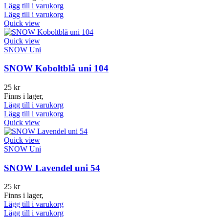
Lägg till i varukorg
Lägg till i varukorg
Quick view
Quick view
SNOW Uni
SNOW Koboltblå uni 104
25
kr
Finns i lager,
Lägg till i varukorg
Lägg till i varukorg
Quick view
Quick view
SNOW Uni
SNOW Lavendel uni 54
25
kr
Finns i lager,
Lägg till i varukorg
Lägg till i varukorg