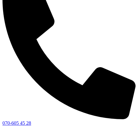
070-605 45 28