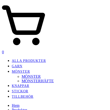
0
ALLA PRODUKTER
GARN
MÖNSTER
MÖNSTER
MÖNSTERHÄFTE
KNAPPAR
STICKOR
TILLBEHÖR
Hem
Produkter