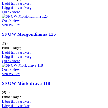
Lägg till i varukorg
Lägg till i varukorg
Quick view
Quick view
SNOW Uni
SNOW Morgondimma 125
25
kr
Finns i lager,
Lägg till i varukorg
Lägg till i varukorg
Quick view
Quick view
SNOW Uni
SNOW Mörk druva 118
25
kr
Finns i lager,
Lägg till i varukorg
Lägg till i varukorg