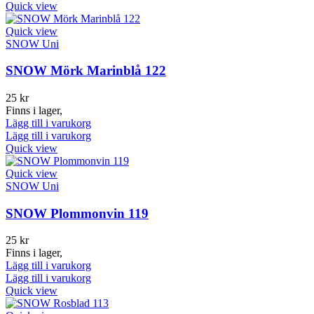
Quick view
Quick view
SNOW Uni
SNOW Mörk Marinblå 122
25
kr
Finns i lager,
Lägg till i varukorg
Lägg till i varukorg
Quick view
Quick view
SNOW Uni
SNOW Plommonvin 119
25
kr
Finns i lager,
Lägg till i varukorg
Lägg till i varukorg
Quick view