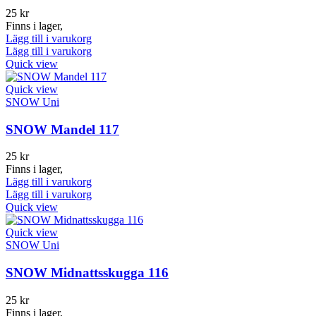
25
kr
Finns i lager,
Lägg till i varukorg
Lägg till i varukorg
Quick view
Quick view
SNOW Uni
SNOW Mandel 117
25
kr
Finns i lager,
Lägg till i varukorg
Lägg till i varukorg
Quick view
Quick view
SNOW Uni
SNOW Midnattsskugga 116
25
kr
Finns i lager,