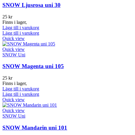
SNOW Ljusrosa uni 30
25
kr
Finns i lager,
Lägg till i varukorg
Lägg till i varukorg
Quick view
Quick view
SNOW Uni
SNOW Magenta uni 105
25
kr
Finns i lager,
Lägg till i varukorg
Lägg till i varukorg
Quick view
Quick view
SNOW Uni
SNOW Mandarin uni 101