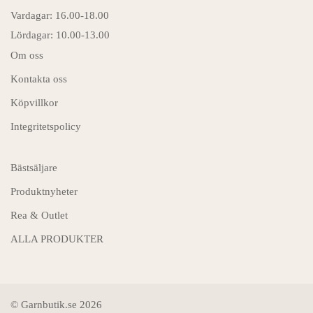
Vardagar: 16.00-18.00
Lördagar: 10.00-13.00
Om oss
Kontakta oss
Köpvillkor
Integritetspolicy
Bästsäljare
Produktnyheter
Rea & Outlet
ALLA PRODUKTER
© Garnbutik.se 2026