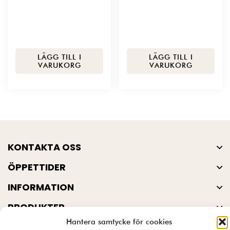
LÄGG TILL I
LÄGG TILL I
VARUKORG
VARUKORG
KONTAKTA OSS
ÖPPETTIDER
INFORMATION
PRODUKTER
Hantera samtycke för cookies