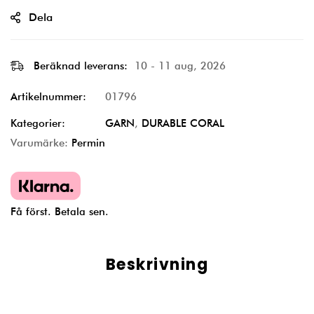
Dela
Beräknad leverans:
10 - 11 aug, 2026
Artikelnummer:
01796
Kategorier:
GARN
,
DURABLE CORAL
Varumärke:
Permin
Få först. Betala sen.
Beskrivning