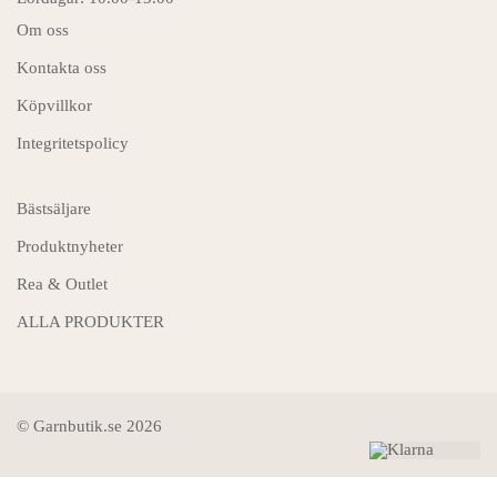
Om oss
Kontakta oss
Köpvillkor
Integritetspolicy
Bästsäljare
Produktnyheter
Rea & Outlet
ALLA PRODUKTER
© Garnbutik.se 2026