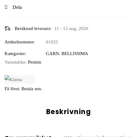
Dela
Beräknad leverans:
11 - 12 aug, 2026
Artikelnummer:
01925
Kategorier:
GARN
,
BELLISSIMA
Varumärke:
Permin
Få först. Betala sen.
Beskrivning