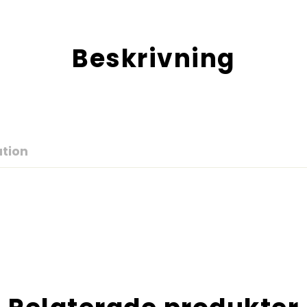
Beskrivning
ation