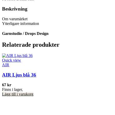
Beskrivning
Om varumärket
Ytterligare information
Garnstudio / Drops Design
Relaterade produkter
Quick view
AIR
AIR Ljus blå 36
67
kr
Finns i lager,
Lägg till i varukorg