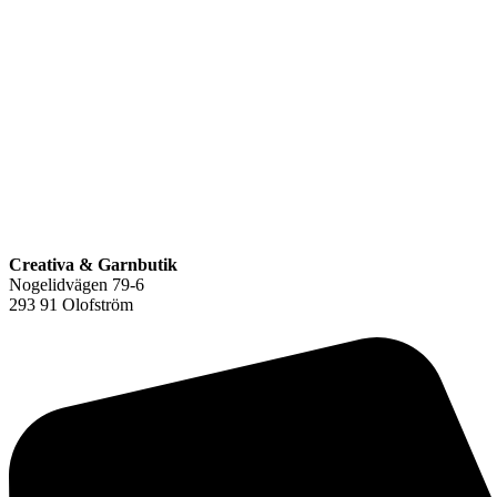
Creativa & Garnbutik
Nogelidvägen 79-6
293 91 Olofström