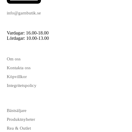
info@garnbutik.se
Vardagar: 16.00-18.00
Lördagar: 10.00-13.00
Om oss
Kontakta oss
Köpvillkor
Integritetspolicy
Bästsäljare
Produktnyheter
Rea & Outlet