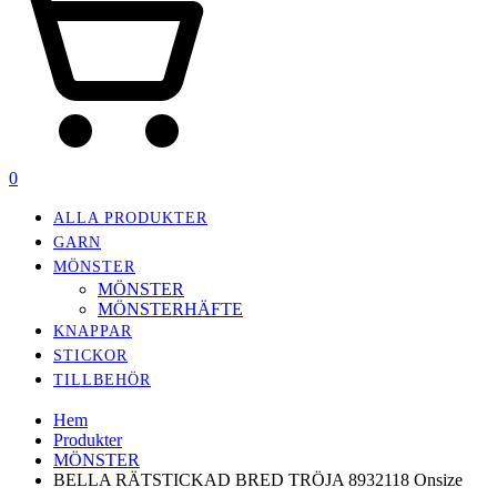
0
ALLA PRODUKTER
GARN
MÖNSTER
MÖNSTER
MÖNSTERHÄFTE
KNAPPAR
STICKOR
TILLBEHÖR
Hem
Produkter
MÖNSTER
BELLA RÄTSTICKAD BRED TRÖJA 8932118 Onsize