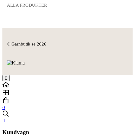
ALLA PRODUKTER
© Garnbutik.se 2026
0
Kundvagn