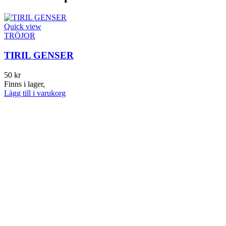
Quick view
TRÖJOR
TIRIL GENSER
50
kr
Finns i lager,
Lägg till i varukorg
Q